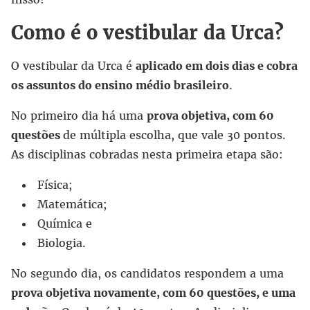
Como é o vestibular da Urca?
O vestibular da Urca é
aplicado em dois dias e cobra
os assuntos do ensino médio brasileiro
.
No primeiro dia há uma
prova objetiva, com 60
questões
de múltipla escolha, que vale 30 pontos.
As disciplinas cobradas nesta primeira etapa são:
Física;
Matemática;
Química e
Biologia.
No segundo dia, os candidatos respondem a uma
prova objetiva novamente, com 60 questões, e uma