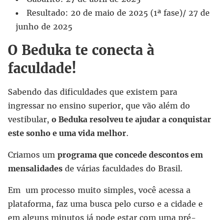
Resultado: 20 de maio de 2025 (1ª fase)/ 27 de
junho de 2025
O Beduka te conecta à
faculdade!
Sabendo das dificuldades que existem para
ingressar no ensino superior, que vão além do
vestibular,
o Beduka resolveu te ajudar a conquistar
este sonho e uma vida melhor
.
Criamos um
programa que concede descontos em
mensalidades
de várias faculdades do Brasil.
Em um processo muito simples, você acessa a
plataforma, faz uma busca pelo curso e a cidade e
em alguns minutos já pode estar com uma pré-