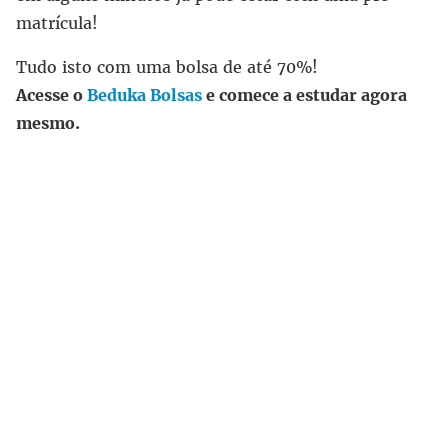
matrícula!
Tudo isto com uma bolsa de até 70%!
Acesse o
Beduka Bolsas
e comece a estudar agora
mesmo.