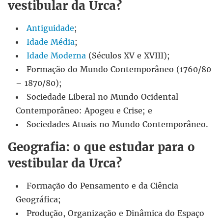
vestibular da Urca?
Antiguidade
;
Idade Média
;
Idade Moderna
(Séculos XV e XVIII);
Formação do Mundo Contemporâneo (1760/80
– 1870/80);
Sociedade Liberal no Mundo Ocidental
Contemporâneo: Apogeu e Crise; e
Sociedades Atuais no Mundo Contemporâneo.
Geografia: o que estudar para o
vestibular da Urca?
Formação do Pensamento e da Ciência
Geográfica;
Produção, Organização e Dinâmica do Espaço