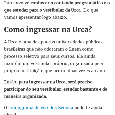
Isto envolve
conhecer o conteúdo programático e o
que estudar para o vestibular da Urca
. É o que
vamos apresentar logo abaixo.
Como ingressar na Urca?
A Urca é uma das poucas universidades públicas
brasileiras que não adotaram o Enem como
processo seletivo para seus cursos. Ela ainda
mantém um vestibular próprio, organizado pela
própria instituição, que ocorre duas vezes ao ano.
Então,
para ingressar na Urca, será preciso
participar do seu vestibular, estudar bastante e de
maneira organizada
.
O
cronograma de estudos Beduka
pode te ajudar
nisso!