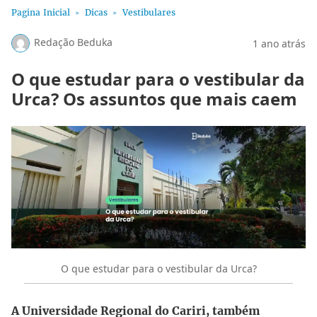
Pagina Inicial
Dicas
Vestibulares
Redação Beduka
1 ano atrás
O que estudar para o vestibular da
Urca? Os assuntos que mais caem
O que estudar para o vestibular da Urca?
A Universidade Regional do Cariri, também