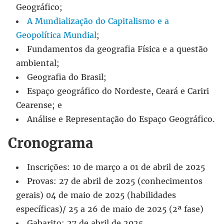
Geográfico;
A Mundialização do Capitalismo e a
Geopolítica Mundial
;
Fundamentos da geografia Física e a questão
ambiental;
Geografia do Brasil;
Espaço geográfico do Nordeste, Ceará e Cariri
Cearense; e
Análise e Representação do Espaço Geográfico.
Cronograma
Inscrições: 10 de março a 01 de abril de 2025
Provas: 27 de abril de 2025 (conhecimentos
gerais) 04 de maio de 2025 (habilidades
específicas)/ 25 a 26 de maio de 2025 (2ª fase)
Gabarito: 27 de abril de 2025