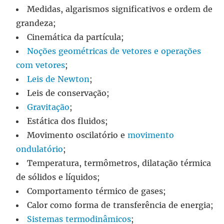
Medidas, algarismos significativos e ordem de
grandeza;
Cinemática da partícula;
Noções geométricas de vetores e operações
com vetores
;
Leis de Newton
;
Leis de conservação;
Gravitação
;
Estática dos fluidos;
Movimento oscilatório e
movimento
ondulatório
;
Temperatura, termômetros, dilatação térmica
de sólidos e líquidos;
Comportamento térmico de gases;
Calor como forma de transferência de energia;
Sistemas termodinâmicos
;