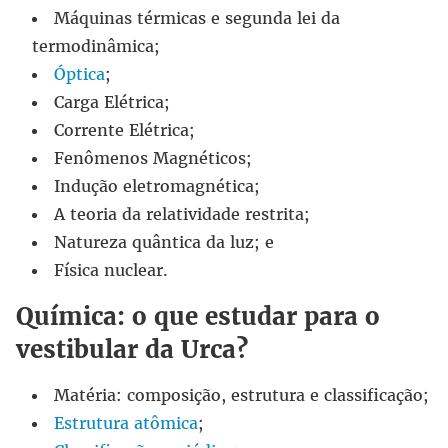
Máquinas térmicas e segunda lei da
termodinâmica;
Óptica
;
Carga Elétrica;
Corrente Elétrica;
Fenômenos Magnéticos;
Indução eletromagnética;
A teoria da relatividade restrita;
Natureza quântica da luz; e
Física nuclear.
Química: o que estudar para o
vestibular da Urca?
Matéria: composição, estrutura e classificação;
Estrutura atômica
;