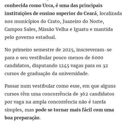
conhecida como Urca, é uma das principais
instituições de ensino superior do Ceará
, localizada
nos municípios do Crato, Juazeiro do Norte,
Campos Sales, Missão Velha e Iguatu e mantida
pelo governo estadual.
No primeiro semestre de 2025, inscreveram-se
para o seu vestibular pouco menos de 6000
candidatos, disputando 1245 vagas para os 32
cursos de graduação da universidade.
Passar num vestibular como esse, em que alguns
cursos têm uma concorrência de 362 candidatos
por vaga na ampla concorrência não é tarefa
simples, mas
pode se tornar mais fácil com uma
boa preparação
.