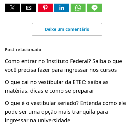
Deixe um comentário
Post relacionado
Como entrar no Instituto Federal? Saiba o que
você precisa fazer para ingressar nos cursos
O que cai no vestibular da ETEC: saiba as
matérias, dicas e como se preparar
O que é o vestibular seriado? Entenda como ele
pode ser uma opção mais tranquila para
ingressar na universidade