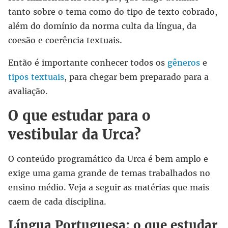
tanto sobre o tema como do tipo de texto cobrado,
além do domínio da norma culta da língua, da
coesão e coerência textuais.
Então é importante conhecer todos os
gêneros
e
tipos textuais
, para chegar bem preparado para a
avaliação.
O que estudar para o
vestibular da Urca?
O conteúdo programático da Urca é bem amplo e
exige uma gama grande de temas trabalhados no
ensino médio. Veja a seguir as matérias que mais
caem de cada disciplina.
Língua Portuguesa: o que estudar