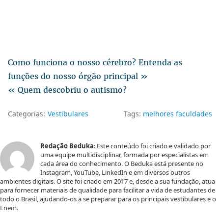
Como funciona o nosso cérebro? Entenda as
funções do nosso órgão principal »
« Quem descobriu o autismo?
Categorias:
Vestibulares
Tags:
melhores faculdades
Redação Beduka
: Este conteúdo foi criado e validado por
uma equipe multidisciplinar, formada por especialistas em
cada área do conhecimento. O Beduka está presente no
Instagram, YouTube, LinkedIn e em diversos outros
ambientes digitais. O site foi criado em 2017 e, desde a sua fundação, atua
para fornecer materiais de qualidade para facilitar a vida de estudantes de
todo o Brasil, ajudando-os a se preparar para os principais vestibulares e o
Enem.