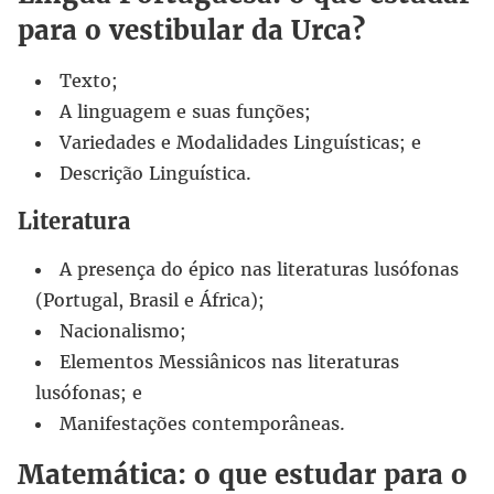
para o vestibular da Urca?
Texto;
A linguagem e suas funções;
Variedades e Modalidades Linguísticas; e
Descrição Linguística.
Literatura
A presença do épico nas literaturas lusófonas
(Portugal, Brasil e África);
Nacionalismo;
Elementos Messiânicos nas literaturas
lusófonas; e
Manifestações contemporâneas.
Matemática: o que estudar para o