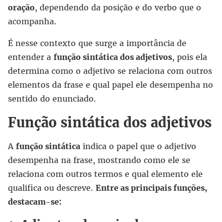
oração
, dependendo da posição e do verbo que o
acompanha.
É nesse contexto que surge a importância de
entender a
função sintática dos adjetivos
, pois ela
determina como o adjetivo se relaciona com outros
elementos da frase e qual papel ele desempenha no
sentido do enunciado.
Função sintática dos adjetivos
A
função sintática
indica o papel que o adjetivo
desempenha na frase, mostrando como ele se
relaciona com outros termos e qual elemento ele
qualifica ou descreve.
Entre as principais funções,
destacam-se: