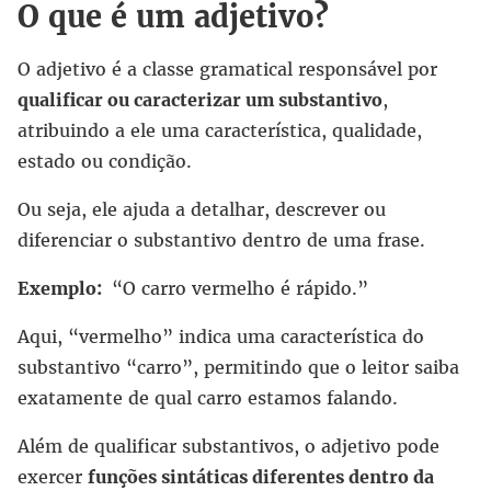
O que é um adjetivo?
O adjetivo é a classe gramatical responsável por
qualificar ou caracterizar um substantivo
,
atribuindo a ele uma característica, qualidade,
estado ou condição.
Ou seja, ele ajuda a detalhar, descrever ou
diferenciar o substantivo dentro de uma frase.
Exemplo:
“O carro vermelho é rápido.”
Aqui, “vermelho” indica uma característica do
substantivo “carro”, permitindo que o leitor saiba
exatamente de qual carro estamos falando.
Além de qualificar substantivos, o adjetivo pode
exercer
funções sintáticas diferentes dentro da