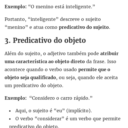
Exemplo:
“O menino está inteligente.”
Portanto, “inteligente” descreve o sujeito
“menino” e atua como
predicativo do sujeito
.
3. Predicativo do objeto
Além do sujeito, o adjetivo também pode
atribuir
uma característica ao objeto direto
da frase. Isso
acontece quando o verbo usado
permite que o
objeto seja qualificado
, ou seja, quando ele aceita
um predicativo do objeto.
Exemplo:
“Considero o carro rápido.”
Aqui, o sujeito é “eu” (implícito).
O verbo “considerar” é um verbo que permite
predicativo do objeto.