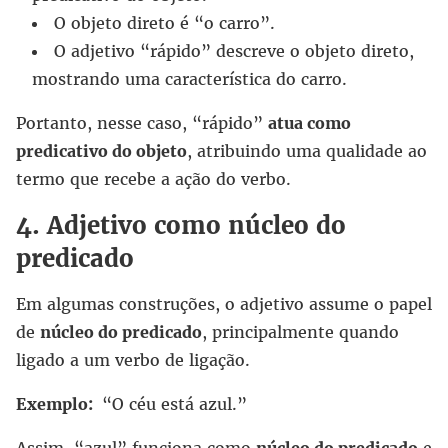
O objeto direto é “o carro”.
O adjetivo “rápido” descreve o objeto direto,
mostrando uma característica do carro.
Portanto, nesse caso, “rápido”
atua como
predicativo do objeto
, atribuindo uma qualidade ao
termo que recebe a ação do verbo.
4. Adjetivo como núcleo do
predicado
Em algumas construções, o adjetivo assume o papel
de
núcleo do predicado
, principalmente quando
ligado a um verbo de ligação.
Exemplo:
“O céu está azul.”