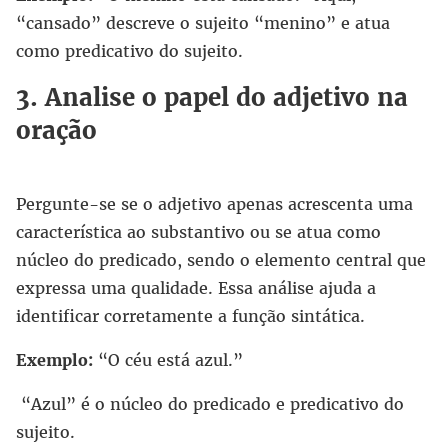
“cansado” descreve o sujeito “menino” e atua
como predicativo do sujeito.
3. Analise o papel do adjetivo na
oração
Pergunte-se se o adjetivo apenas acrescenta uma
característica ao substantivo ou se atua como
núcleo do predicado, sendo o elemento central que
expressa uma qualidade. Essa análise ajuda a
identificar corretamente a função sintática.
Exemplo:
“O céu está azul.”
“Azul” é o núcleo do predicado e predicativo do
sujeito.