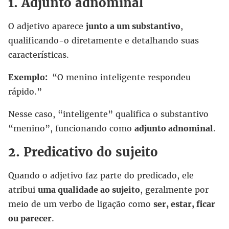
1. Adjunto adnominal
O adjetivo aparece
junto a um substantivo
,
qualificando-o diretamente e detalhando suas
características.
Exemplo:
“O menino inteligente respondeu
rápido.”
Nesse caso, “inteligente” qualifica o substantivo
“menino”, funcionando como
adjunto adnominal
.
2. Predicativo do sujeito
Quando o adjetivo faz parte do predicado, ele
atribui
uma qualidade ao sujeito
, geralmente por
meio de um verbo de ligação como
ser, estar, ficar
ou parecer
.