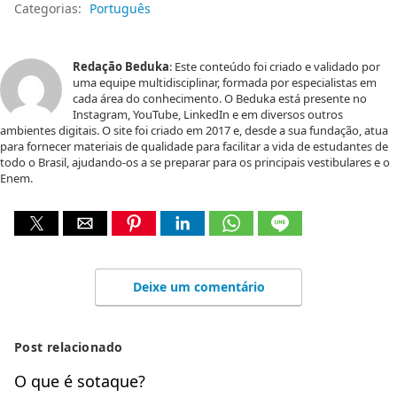
Categorias:
Português
Redação Beduka
: Este conteúdo foi criado e validado por
uma equipe multidisciplinar, formada por especialistas em
cada área do conhecimento. O Beduka está presente no
Instagram, YouTube, LinkedIn e em diversos outros
ambientes digitais. O site foi criado em 2017 e, desde a sua fundação, atua
para fornecer materiais de qualidade para facilitar a vida de estudantes de
todo o Brasil, ajudando-os a se preparar para os principais vestibulares e o
Enem.
Deixe um comentário
Post relacionado
O que é sotaque?