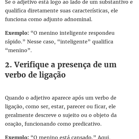
Se o adjetivo está logo ao lado de um substantivo e
qualifica diretamente suas características, ele
funciona como adjunto adnominal.
Exemplo:
“O menino inteligente respondeu
rápido.” Nesse caso, “inteligente” qualifica
“menino”.
2. Verifique a presença de um
verbo de ligação
Quando o adjetivo aparece após um verbo de
ligação, como ser, estar, parecer ou ficar, ele
geralmente descreve o sujeito ou o objeto da
oração, funcionando como predicativo.
Exemplo:
“O menino está cansado.” Aqui,