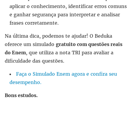
aplicar o conhecimento, identificar erros comuns
e ganhar segurança para interpretar e analisar
frases corretamente.
Na última dica, podemos te ajudar! O Beduka
oferece um simulado
gratuito com questões reais
do Enem
, que utiliza a nota TRI para avaliar a
dificuldade das questões.
Faça o Simulado Enem agora e confira seu
desempenho.
Bons estudos.