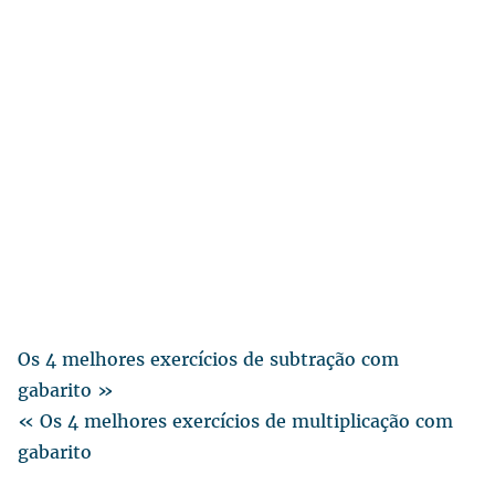
Os 4 melhores exercícios de subtração com
gabarito »
« Os 4 melhores exercícios de multiplicação com
gabarito