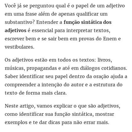
Você já se perguntou qual é o papel de um adjetivo
em uma frase além de apenas qualificar um
substantivo? Entender a
função sintática dos
adjetivos
é essencial para interpretar textos,
escrever bem e se sair bem em provas do Enem e
vestibulares.
Os adjetivos estão em todos os textos: livros,
músicas, propagandas e até em diálogos cotidianos.
Saber identificar seu papel dentro da oração ajuda a
compreender a intenção do autor e a estrutura do
texto de forma mais clara.
Neste artigo, vamos explicar o que são adjetivos,
como identificar sua função sintática, mostrar
exemplos e te dar dicas para não errar mais.