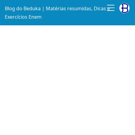
Blog do Beduka | Matérias resumidas, Dicas e
Exercícios Enem