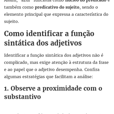
Assim, “azul” funciona como
núcleo do predicado
e
também como
predicativo do sujeito
, sendo o
elemento principal que expressa a característica do
sujeito.
Como identificar a função
sintática dos adjetivos
Identificar a função sintática dos adjetivos não é
complicado, mas exige atenção à estrutura da frase
e ao papel que o adjetivo desempenha. Confira
algumas estratégias que facilitam a análise:
1. Observe a proximidade com o
substantivo