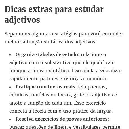
Dicas extras para estudar
adjetivos
Separamos algumas estratégias para você entender
melhor a função sintática dos adjetivos:
Organize tabelas de estudo:
relacione o
adjetivo com o substantivo que ele qualifica e
indique a função sintática. Isso ajuda a visualizar
rapidamente padrões e reforça a memória.
Pratique com textos reais:
leia poemas,
crônicas, notícias ou livros, grife os adjetivos e
anote a função de cada um. Esse exercício
conecta a teoria com o uso prático da língua.
Resolva exercícios de provas anteriores:
buscar questões de Enem e vestibulares permite