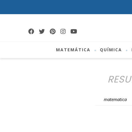
MATEMÁTICA
QUÍMICA
RESU