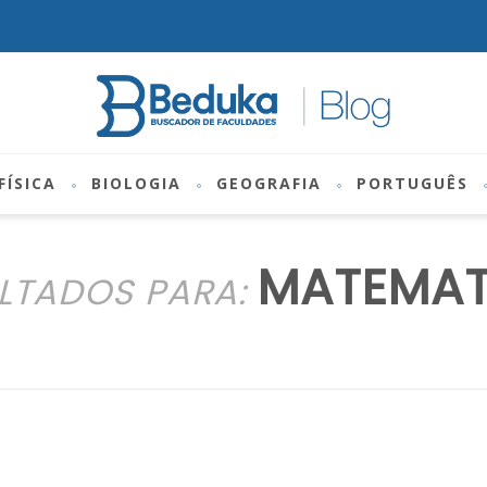
FÍSICA
BIOLOGIA
GEOGRAFIA
PORTUGUÊS
MATEMAT
LTADOS PARA: