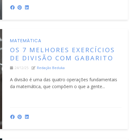
MATEMÁTICA
OS 7 MELHORES EXERCÍCIOS
DE DIVISÃO COM GABARITO
24/12/25
Redação Beduka
A divisão é uma das quatro operações fundamentais
da matemática, que compõem o que a gente...