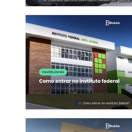
Como entrar no instituto federal?