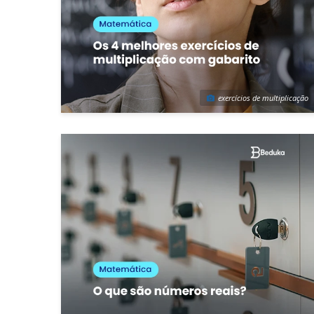
exercícios de multiplicação