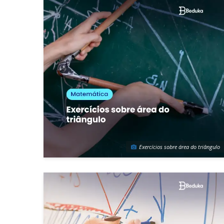
Exercícios sobre área do triângulo