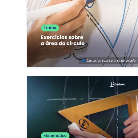
Exercícios sobre a área do círculo