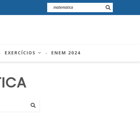
EXERCÍCIOS
ENEM 2024
ICA