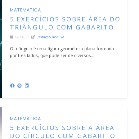
MATEMÁTICA
5 EXERCÍCIOS SOBRE ÁREA DO
TRIÂNGULO COM GABARITO
14/11/25
Redação Beduka
O triângulo é uma figura geométrica plana formada
por três lados, que pode ser de diversos...
MATEMÁTICA
5 EXERCÍCIOS SOBRE A ÁREA
DO CÍRCULO COM GABARITO