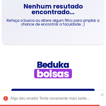
Nenhum resutado
encontrado...
Refaça a busca ou altere algum filtro para ampliar a
chance de encontrar a faculdade. ;)
Como funciona?
Algo deu errado! Tente novamente mais tarde...