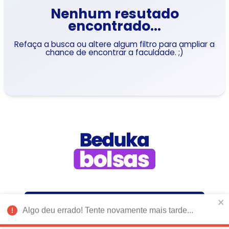
Nenhum resutado
encontrado...
Refaça a busca ou altere algum filtro para ampliar a
chance de encontrar a faculdade. ;)
Como funciona?
Algo deu errado! Tente novamente mais tarde...