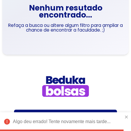
Nenhum resutado
encontrado...
Refaça a busca ou altere algum filtro para ampliar a
chance de encontrar a faculdade. ;)
Como funciona?
Algo deu errado! Tente novamente mais tarde...