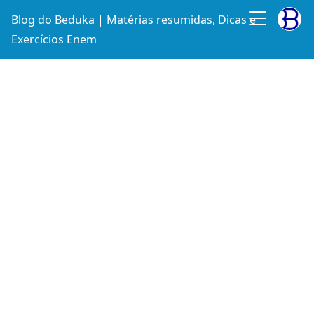
Blog do Beduka | Matérias resumidas, Dicas e
Exercícios Enem