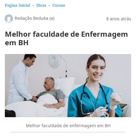
Pagina Inicial
Dicas
Cursos
Redação Beduka (a)
8 anos atrás
Melhor faculdade de Enfermagem
em BH
Melhor faculdade de enfermagem em BH