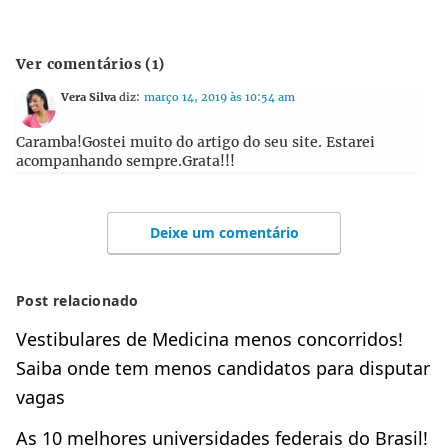
Ver comentários (1)
Vera Silva
diz:
março 14, 2019 às 10:54 am
Caramba!Gostei muito do artigo do seu site. Estarei
acompanhando sempre.Grata!!!
Deixe um comentário
Post relacionado
Vestibulares de Medicina menos concorridos!
Saiba onde tem menos candidatos para disputar
vagas
As 10 melhores universidades federais do Brasil!