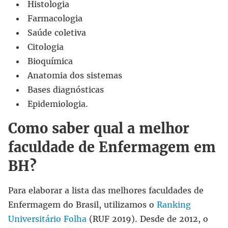
Histologia
Farmacologia
Saúde coletiva
Citologia
Bioquímica
Anatomia dos sistemas
Bases diagnósticas
Epidemiologia.
Como saber qual a melhor
faculdade de Enfermagem em
BH?
Para elaborar a lista das melhores faculdades de
Enfermagem do Brasil, utilizamos o
Ranking
Universitário Folha
(RUF 2019). Desde de 2012, o