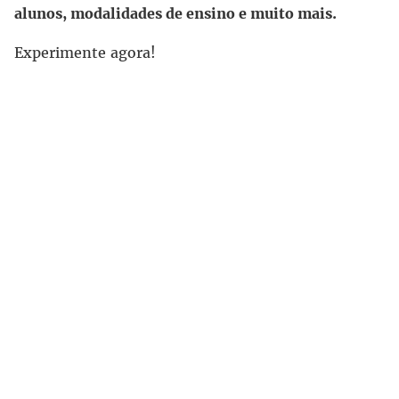
alunos, modalidades de ensino e muito mais.
Experimente agora!