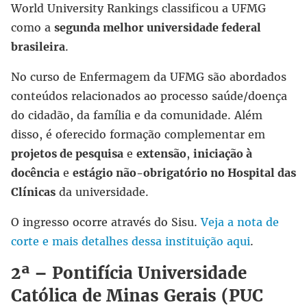
World University Rankings classificou a UFMG
como a
segunda melhor universidade federal
brasileira
.
No curso de Enfermagem da UFMG são abordados
conteúdos relacionados ao processo saúde/doença
do cidadão, da família e da comunidade. Além
disso, é oferecido formação complementar em
projetos de pesquisa
e
extensão
,
iniciação à
docência
e
estágio não-obrigatório no Hospital das
Clínicas
da universidade.
O ingresso ocorre através do Sisu.
Veja a nota de
corte e mais detalhes dessa instituição aqui
.
2ª – Pontifícia Universidade
Católica de Minas Gerais (PUC