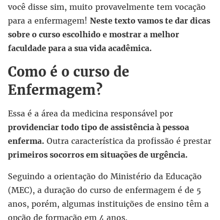
você disse sim, muito provavelmente tem vocação
para a enfermagem!
Neste texto vamos te dar dicas
sobre o curso escolhido e mostrar a melhor
faculdade para a sua vida acadêmica.
Como é o curso de
Enfermagem?
Essa é a área da medicina responsável por
providenciar todo tipo de assistência à pessoa
enferma.
Outra característica da profissão é prestar
primeiros socorros em situações de urgência.
Seguindo a orientação do Ministério da Educação
(MEC), a duração do curso de enfermagem é de 5
anos, porém, algumas instituições de ensino têm a
opção de formação em 4 anos.