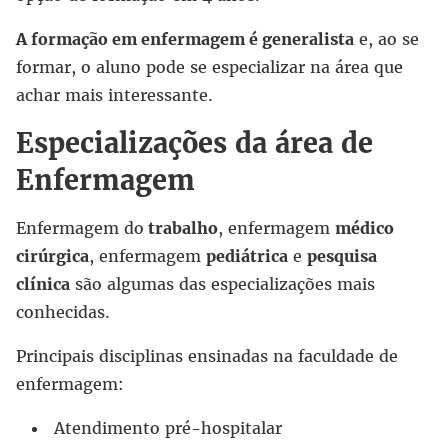
A formação em enfermagem é generalista
e, ao se
formar, o aluno pode se especializar na área que
achar mais interessante.
Especializações da área de
Enfermagem
Enfermagem do
trabalho
, enfermagem
médico
cirúrgica
, enfermagem
pediátrica
e
pesquisa
clínica
são algumas das especializações mais
conhecidas.
Principais disciplinas ensinadas na faculdade de
enfermagem:
Atendimento pré-hospitalar