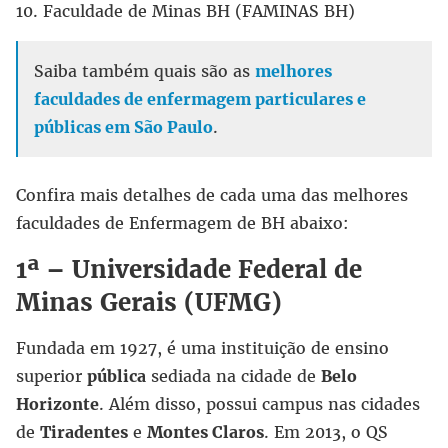
10. Faculdade de Minas BH (FAMINAS BH)
Saiba também quais são as
melhores
faculdades de enfermagem particulares e
públicas em São Paulo
.
Confira mais detalhes de cada uma das melhores
faculdades de Enfermagem de BH abaixo:
1ª – Universidade Federal de
Minas Gerais (UFMG)
Fundada em 1927, é uma instituição de ensino
superior
pública
sediada na cidade de
Belo
Horizonte
. Além disso, possui campus nas cidades
de
Tiradentes
e
Montes Claros
. Em 2013, o QS