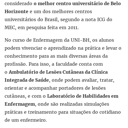
considerado
o melhor centro universitário de Belo
Horizonte
e um dos melhores centros
universitários do Brasil, segundo a nota ICG do
MEC, em pesquisa feita em 2011.
No curso de Enfermagem da UNI-BH, os alunos
podem vivenciar o aprendizado na prática e levar o
conhecimento para as mais diversas áreas da
profissão. Para isso, a faculdade conta com
o
Ambulatório de Lesões Cutâneas da Clínica
Integrada de Saúde
, onde podem avaliar, tratar,
orientar e acompanhar portadores de lesões
cutâneas, e com o
Laboratório de Habilidades em
Enfermagem
, onde são realizadas simulações
práticas e treinamento para situações do cotidiano
de um enfermeiro.