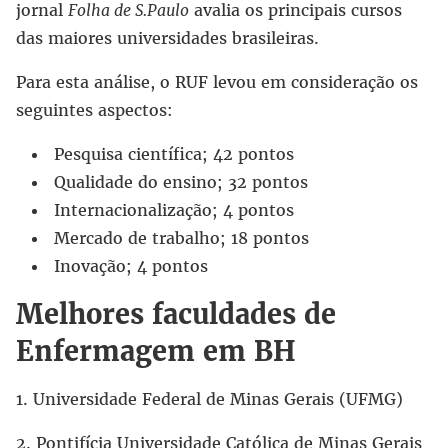
jornal
Folha de S.Paulo
avalia os principais cursos
das maiores universidades brasileiras.
Para esta análise, o RUF levou em consideração os
seguintes aspectos:
Pesquisa científica; 42 pontos
Qualidade do ensino; 32 pontos
Internacionalização; 4 pontos
Mercado de trabalho; 18 pontos
Inovação; 4 pontos
Melhores faculdades de
Enfermagem em BH
1. Universidade Federal de Minas Gerais (UFMG)
2. Pontifícia Universidade Católica de Minas Gerais