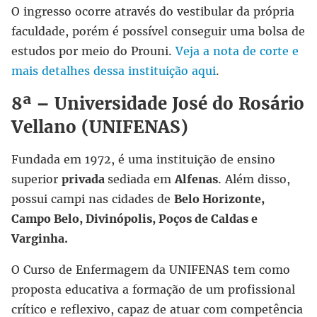
O ingresso ocorre através do vestibular da própria
faculdade, porém é possível conseguir uma bolsa de
estudos por meio do Prouni.
Veja a nota de corte e
mais detalhes dessa instituição aqui
.
8ª –
Universidade José do Rosário
Vellano
(UNIFENAS)
Fundada em 1972, é uma instituição de ensino
superior
privada
sediada em
Alfenas
. Além disso,
possui campi nas cidades de
Belo Horizonte,
Campo Belo, Divinópolis, Poços de Caldas e
Varginha.
O Curso de Enfermagem da UNIFENAS tem como
proposta educativa a formação de um profissional
crítico e reflexivo, capaz de atuar com competência