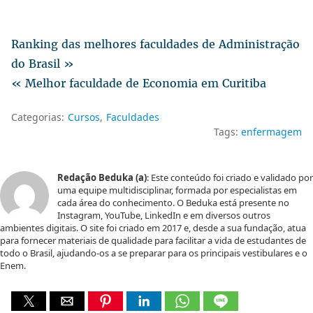
Ranking das melhores faculdades de Administração
do Brasil »
« Melhor faculdade de Economia em Curitiba
Categorias:
Cursos
Faculdades
Tags:
enfermagem
Redação Beduka (a)
: Este conteúdo foi criado e validado por
uma equipe multidisciplinar, formada por especialistas em
cada área do conhecimento. O Beduka está presente no
Instagram, YouTube, LinkedIn e em diversos outros
ambientes digitais. O site foi criado em 2017 e, desde a sua fundação, atua
para fornecer materiais de qualidade para facilitar a vida de estudantes de
todo o Brasil, ajudando-os a se preparar para os principais vestibulares e o
Enem.