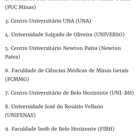
(PUC Minas)
3. Centro Universitário UNA (UNA)
4. Universidade Salgado de Oliveira (UNIVERSO)
5. Centro Universitário Newton Paiva (Newton
Paiva)
6. Faculdade de Ciências Médicas de Minas Gerais
(FCMMG)
7. Centro Universitário de Belo Horizonte (UNI-BH)
8.
Universidade José do Rosário Vellano
(UNIFENAS)
9.
Faculdade Iseib de Belo Horizonte
(FIBH)