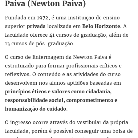
Paiva (Newton Paiva)
Fundada em 1972, é uma instituição de ensino
superior
privada
localizada em
Belo Horizonte
. A
faculdade oferece 41 cursos de graduação, além de
13 cursos de pós-graduação.
O curso de Enfermagem da Newton Paiva é
estruturado para formar profissionais críticos e
reflexivos. O conteúdo e as atividades do curso
desenvolvem nos alunos aptidões baseadas em
princípios éticos e valores como cidadania,
responsabilidade social, comprometimento e
humanização do cuidado
.
O ingresso ocorre através do vestibular da própria
faculdade, porém é possível conseguir uma bolsa de