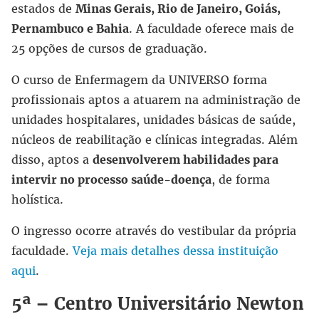
estados de
Minas Gerais, Rio de Janeiro, Goiás,
Pernambuco e Bahia
. A faculdade oferece mais de
25 opções de cursos de graduação.
O curso de Enfermagem da UNIVERSO forma
profissionais aptos a atuarem na administração de
unidades hospitalares, unidades básicas de saúde,
núcleos de reabilitação e clínicas integradas. Além
disso, aptos a
desenvolverem habilidades para
intervir no processo saúde-doença
, de forma
holística.
O ingresso ocorre através do vestibular da própria
faculdade.
Veja mais detalhes dessa instituição
aqui
.
5ª – Centro Universitário Newton