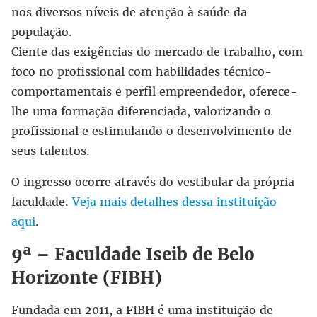
nos diversos níveis de atenção à saúde da
população.
Ciente das exigências do mercado de trabalho, com
foco no profissional com habilidades técnico-
comportamentais e perfil empreendedor, oferece-
lhe uma formação diferenciada, valorizando o
profissional e estimulando o desenvolvimento de
seus talentos.
O ingresso ocorre através do vestibular da própria
faculdade.
Veja mais detalhes dessa instituição
aqui
.
9ª –
Faculdade Iseib de Belo
Horizonte
(FIBH)
Fundada em 2011, a FIBH é uma instituição de