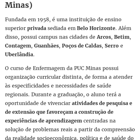
Minas)
Fundada em 1958, é uma instituição de ensino
superior
privada
sediada em
Belo Horizonte
. Além
disso, possui campus nas cidades de
Arcos
,
Betim
,
Contagem
,
Guanhães
,
Poços de Caldas
,
Serro
e
Uberlândia
.
O curso de Enfermagem da PUC Minas possui
organização curricular distinta, de forma a atender
às especificidades e necessidades de saúde
regionais. Durante a graduação, o aluno terá a
oportunidade de vivenciar
atividades de pesquisa e
de extensão que favoreçam a construção de
experiências de aprendizagem
centradas na
solução de problemas reais a partir da compreensão
da realidade socioeconômica, política e de saúde do