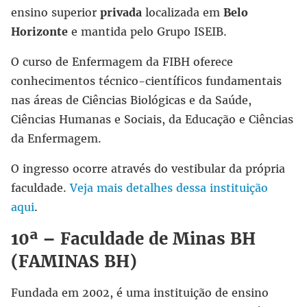
ensino superior
privada
localizada em
Belo
Horizonte
e mantida pelo Grupo ISEIB.
O curso de Enfermagem da FIBH oferece
conhecimentos técnico-científicos fundamentais
nas áreas de Ciências Biológicas e da Saúde,
Ciências Humanas e Sociais, da Educação e Ciências
da Enfermagem.
O ingresso ocorre através do vestibular da própria
faculdade.
Veja mais detalhes dessa instituição
aqui
.
10ª – Faculdade de Minas BH
(FAMINAS BH)
Fundada em 2002, é uma instituição de ensino