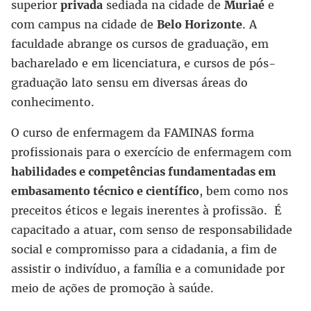
superior
privada
sediada na cidade de
Muriaé
e
com campus na cidade de
Belo Horizonte
. A
faculdade abrange os cursos de graduação, em
bacharelado e em licenciatura, e cursos de pós-
graduação lato sensu em diversas áreas do
conhecimento.
O curso de enfermagem da FAMINAS forma
profissionais para o exercício de enfermagem com
habilidades e competências fundamentadas em
embasamento técnico e científico
, bem como nos
preceitos éticos e legais inerentes à profissão. É
capacitado a atuar, com senso de responsabilidade
social e compromisso para a cidadania, a fim de
assistir o indivíduo, a família e a comunidade por
meio de ações de promoção à saúde.