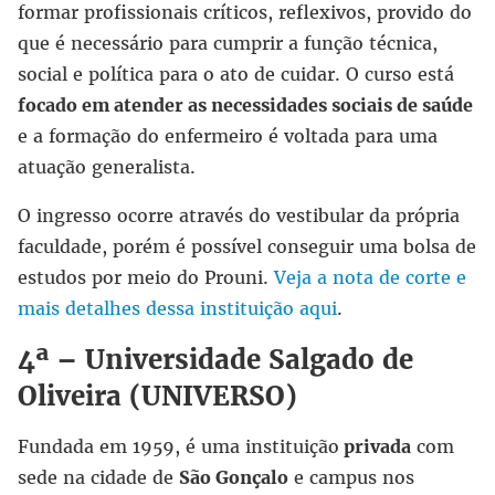
formar profissionais críticos, reflexivos, provido do
que é necessário para cumprir a função técnica,
social e política para o ato de cuidar. O curso está
focado em atender as necessidades sociais de saúde
e a formação do enfermeiro é voltada para uma
atuação generalista.
O ingresso ocorre através do vestibular da própria
faculdade, porém é possível conseguir uma bolsa de
estudos por meio do Prouni.
Veja a nota de corte e
mais detalhes dessa instituição aqui
.
4ª – Universidade Salgado de
Oliveira (UNIVERSO)
Fundada em 1959, é uma instituição
privada
com
sede na cidade de
São Gonçalo
e campus nos