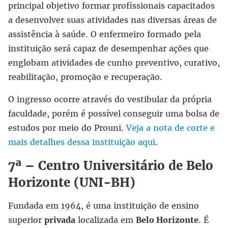
principal objetivo formar profissionais capacitados
a desenvolver suas atividades nas diversas áreas de
assistência à saúde. O enfermeiro formado pela
instituição será capaz de desempenhar ações que
englobam atividades de cunho preventivo, curativo,
reabilitação, promoção e recuperação.
O ingresso ocorre através do vestibular da própria
faculdade, porém é possível conseguir uma bolsa de
estudos por meio do Prouni.
Veja a nota de corte e
mais detalhes dessa instituição aqui
.
7ª – Centro Universitário de Belo
Horizonte (UNI-BH)
Fundada em 1964, é uma instituição de ensino
superior
privada
localizada em
Belo Horizonte
. É