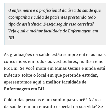
O enfermeiro é o profissional da área da saúde que
acompanha e cuida de pacientes prestando todo
tipo de assistência. Deseja seguir essa carreira?
Veja qual a melhor faculdade de Enfermagem em
BH
As graduações da saúde estão sempre entre as mais
concorridas em todos os vestibulares, no Sisu e no
ProUni. Se você mora em Minas Gerais e ainda está
indeciso sobre o local em que pretende estudar,
apresentamos aqui a
melhor faculdade de
Enfermagem em BH
.
Cuidar das pessoas é um sonho para você? A área
da saúde tem um encanto especial na sua vida? Se