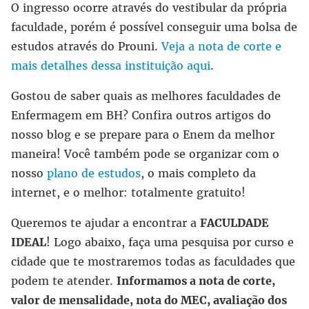
O ingresso ocorre através do vestibular da própria
faculdade, porém é possível conseguir uma bolsa de
estudos através do Prouni.
Veja a nota de corte e
mais detalhes dessa instituição aqui
.
Gostou de saber quais as melhores faculdades de
Enfermagem em BH? Confira outros artigos do
nosso blog e se prepare para o Enem da melhor
maneira! Você também pode se organizar com o
nosso
plano de estudos
, o mais completo da
internet, e o melhor: totalmente gratuito!
Queremos te ajudar a encontrar a
FACULDADE
IDEAL
! Logo abaixo, faça uma pesquisa por curso e
cidade que te mostraremos todas as faculdades que
podem te atender.
Informamos a nota de corte,
valor de mensalidade, nota do MEC, avaliação dos