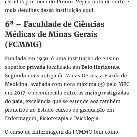
estudos por meio do Prouni. Veja a nota de corte e
mais detalhes dessa instituição aqui.
6ª – Faculdade de Ciências
Médicas de Minas Gerais
(FCMMG)
Fundada em 1950, é uma instituição de ensino
superior
privada
localizada em
Belo Horizonte
.
Segunda mais antiga de Minas Gerais, a Escola de
Medicina, avaliada com nota máxima (5) pelo MEC
em 2017, é reconhecida entre as
mais prestigiadas
do país
, excelência que se estende aos também
pioneiros no Estado cursos de graduação em
Enfermagem, Fisioterapia e Psicologia.
O curso de Enfermagem da FCMMG tem como