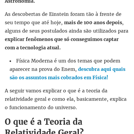
Astronomia.
As descobertas de Einstein foram tão à frente de
seu tempo que até hoje,
mais de 100 anos depois
,
alguns de seus postulados ainda são utilizados para
explicar fenômenos que só conseguimos captar
com a tecnologia atual.
Física Moderna é um dos temas que podem
aparecer na prova do Enem,
descubra aqui quais
são os assuntos mais cobrados em Física!
A seguir vamos explicar o que é a teoria da
relatividade geral e como ela, basicamente, explica
o funcionamento do universo.
O que é a Teoria da
Relatividade Geral?