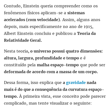
Contudo, Einstein queria compreender como os
fenômenos físicos aplicam-se a
sistemas
acelerados (com velocidade)
. Assim, alguns anos
depois, mais especificamente no ano de 1915,
Albert Einstein concluiu e publicou a
Teoria da
Relatividade Geral.
Nesta teoria
, o universo possui quatro dimensões:
altura, largura, profundidade e tempo
e é
constituído pela
malha espaço-tempo
que pode ser
deformada de acordo com a massa de um corpo.
Dessa forma, isso explica que
a
gravidade
nada
mais é do que a consequência da curvatura espaço-
tempo.
À primeira vista, esse conceito pode parecer
complicado, mas tente visualizar o seguinte: