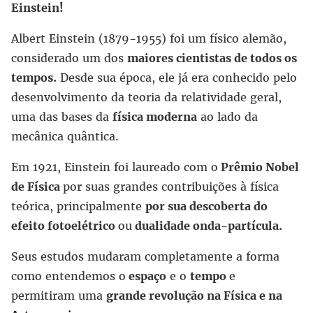
Einstein!
Albert Einstein (1879-1955) foi um físico alemão,
considerado um dos
maiores cientistas de todos os
tempos.
Desde sua época, ele já era conhecido pelo
desenvolvimento da teoria da relatividade geral,
uma das bases da
física moderna
ao lado da
mecânica quântica.
Em 1921, Einstein foi laureado com o
Prêmio Nobel
de Física
por suas grandes contribuições à física
teórica, principalmente
por sua descoberta do
efeito fotoelétrico
ou
dualidade onda-partícula.
Seus estudos mudaram completamente a forma
como entendemos o
espaço
e o
tempo
e
permitiram uma
grande revolução na Física e na