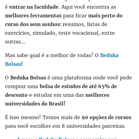
é
entrar na faculdade
. Aqui você encontra as
melhores ferramentas
para ficar
mais perto do
curso dos seus sonhos:
resumos, listas de
exercícios, simulado, teste vocacional, entre
outras…
Mas sabe qual é a melhor de todas? O
Beduka
Bolsas!
O
Beduka Bolsas
é uma plataforma onde você pode
comprar uma
bolsa de estudos de até 65% de
desconto
e estudar em uma das
melhores
universidades do Brasil!
É isso mesmo! Temos mais de
90 opções de cursos
para você escolher em 8 universidades parceiras.