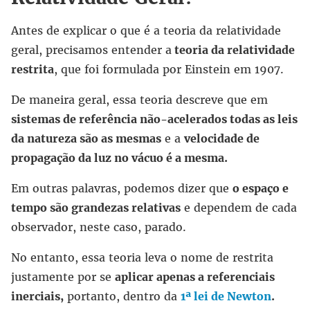
Antes de explicar o que é a teoria da relatividade
geral, precisamos entender a
teoria da relatividade
restrita
, que foi formulada por Einstein em 1907.
De maneira geral, essa teoria descreve que em
sistemas de referência não-acelerados todas as leis
da natureza são as mesmas
e a
velocidade de
propagação da luz no vácuo é a mesma.
Em outras palavras, podemos dizer que
o espaço e
tempo são grandezas relativas
e dependem de cada
observador, neste caso, parado.
No entanto, essa teoria leva o nome de restrita
justamente por se
aplicar apenas a referenciais
inerciais,
portanto, dentro da
1ª lei de Newton
.