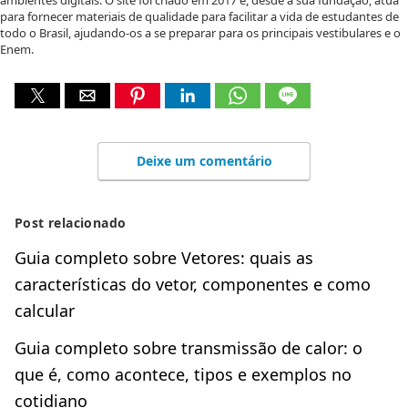
ambientes digitais. O site foi criado em 2017 e, desde a sua fundação, atua
para fornecer materiais de qualidade para facilitar a vida de estudantes de
todo o Brasil, ajudando-os a se preparar para os principais vestibulares e o
Enem.
Deixe um comentário
Post relacionado
Guia completo sobre Vetores: quais as
características do vetor, componentes e como
calcular
Guia completo sobre transmissão de calor: o
que é, como acontece, tipos e exemplos no
cotidiano