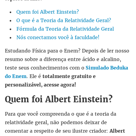
Quem foi Albert Einstein?
O que é a Teoria da Relatividade Geral?
Fórmula da Teoria da Relatividade Geral
Nós conectamos você à faculdade!
Estudando Física para o Enem? Depois de ler nosso
resumo sobre a diferença entre ácido e alcalino,
teste seus conhecimentos com o
Simulado Beduka
do Enem
. Ele é
totalmente gratuito e
personalizável, acesse agora!
Quem foi Albert Einstein?
Para que você compreenda o que é a teoria da
relatividade geral, não podemos deixar de
comentar a respeito de seu ilustre criador:
Albert