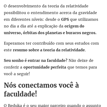
O desenvolvimento da teoria da relatividade
possibilitou o entendimento acerca da gravidade
em diferentes níveis: desde o
GPS
que utilizamos
no dia a dia até a explicação da
origem do
universo, órbitas dos planetas e buracos negros.
Esperamos ter contribuído com seus estudos com
este
resumo sobre a teoria da relatividade
.
Seu sonho é entrar na faculdade?
Não deixe de
conferir a
oportunidade perfeita
que temos para
você a seguir!
Nós conectamos você à
faculdade!
O Beduka é o seu maior parceiro quando o assunto