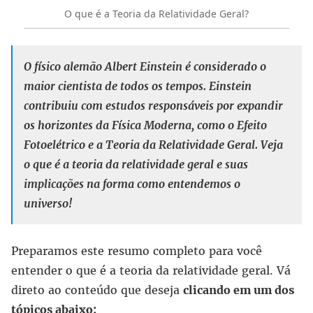
O que é a Teoria da Relatividade Geral?
O físico alemão Albert Einstein é considerado o
maior cientista de todos os tempos. Einstein
contribuiu com estudos responsáveis por expandir
os horizontes da Física Moderna, como o Efeito
Fotoelétrico e a Teoria da Relatividade Geral. Veja
o que é a teoria da relatividade geral e suas
implicações na forma como entendemos o
universo!
Preparamos este resumo completo para você
entender o que é a teoria da relatividade geral. Vá
direto ao conteúdo que deseja
clicando em um dos
tópicos abaixo: