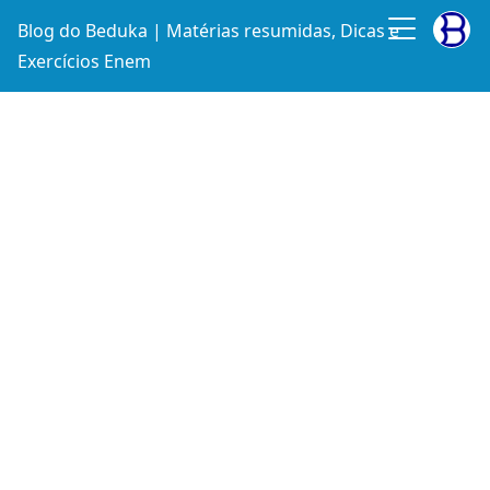
Blog do Beduka | Matérias resumidas, Dicas e
Exercícios Enem