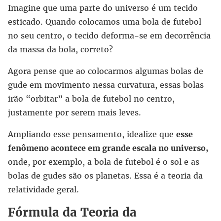
Imagine que uma parte do universo é um tecido
esticado. Quando colocamos uma bola de futebol
no seu centro, o tecido deforma-se em decorrência
da massa da bola, correto?
Agora pense que ao colocarmos algumas bolas de
gude em movimento nessa curvatura, essas bolas
irão “orbitar” a bola de futebol no centro,
justamente por serem mais leves.
Ampliando esse pensamento, idealize que
esse
fenômeno acontece em grande escala no universo,
onde, por exemplo, a bola de futebol é o sol e as
bolas de gudes são os planetas. Essa é a teoria da
relatividade geral.
Fórmula da Teoria da