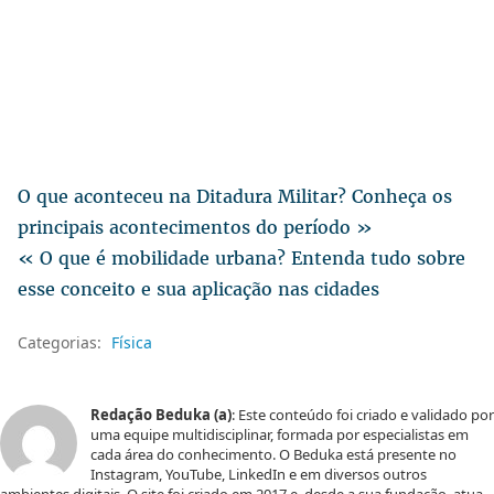
O que aconteceu na Ditadura Militar? Conheça os
principais acontecimentos do período »
« O que é mobilidade urbana? Entenda tudo sobre
esse conceito e sua aplicação nas cidades
Categorias:
Física
Redação Beduka (a)
: Este conteúdo foi criado e validado por
uma equipe multidisciplinar, formada por especialistas em
cada área do conhecimento. O Beduka está presente no
Instagram, YouTube, LinkedIn e em diversos outros