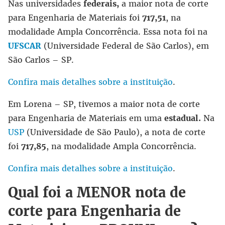
Nas universidades
federais,
a maior nota de corte
para Engenharia de Materiais foi
717,51
, na
modalidade Ampla Concorrência. Essa nota foi na
UFSCAR
(Universidade Federal de São Carlos), em
São Carlos – SP.
Confira mais detalhes sobre a instituição
.
Em Lorena – SP, tivemos a maior nota de corte
para Engenharia de Materiais em uma
estadual.
Na
USP
(Universidade de São Paulo), a nota de corte
foi
717,85
, na modalidade Ampla Concorrência.
Confira mais detalhes sobre a instituição
.
Qual foi a MENOR nota de
corte para Engenharia de