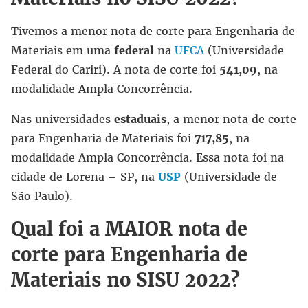
Tivemos a menor nota de corte para Engenharia de
Materiais em uma
federal
na
UFCA
(Universidade
Federal do Cariri). A nota de corte foi
541,09
, na
modalidade Ampla Concorrência.
Nas universidades
estaduais
, a menor nota de corte
para Engenharia de Materiais foi
717,85
, na
modalidade Ampla Concorrência. Essa nota foi na
cidade de Lorena – SP, na
USP
(Universidade de
São Paulo).
Qual foi a MAIOR nota de
corte para Engenharia de
Materiais no SISU 2022?