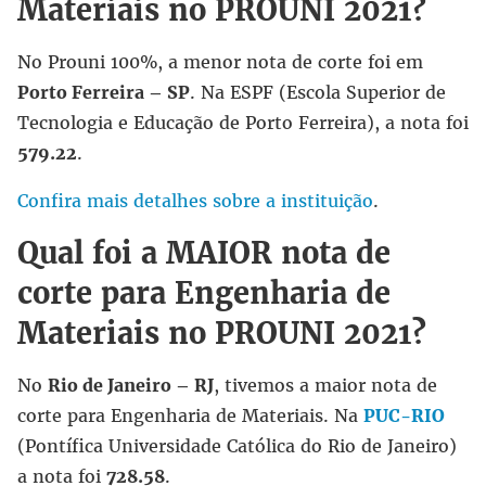
Materiais no PROUNI 2021?
No Prouni 100%, a menor nota de corte foi em
Porto Ferreira – SP
. Na ESPF (Escola Superior de
Tecnologia e Educação de Porto Ferreira), a nota foi
579.22
.
Confira mais detalhes sobre a instituição
.
Qual foi a MAIOR nota de
corte para Engenharia de
Materiais no PROUNI 2021?
No
Rio de Janeiro – RJ
, tivemos a maior nota de
corte para Engenharia de Materiais. Na
PUC-RIO
(Pontífica Universidade Católica do Rio de Janeiro)
a nota foi
728.58
.