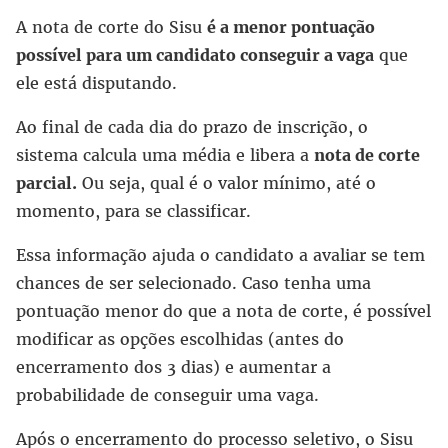
A nota de corte do Sisu
é a menor pontuação
possível para um candidato conseguir a vaga
que
ele está disputando.
Ao final de cada dia do prazo de inscrição, o
sistema calcula uma média e libera a
nota de corte
parcial.
Ou seja, qual é o valor mínimo, até o
momento, para se classificar.
Essa informação ajuda o candidato a avaliar se tem
chances de ser selecionado. Caso tenha uma
pontuação menor do que a nota de corte, é possível
modificar as opções escolhidas (antes do
encerramento dos 3 dias) e aumentar a
probabilidade de conseguir uma vaga.
Após o encerramento do processo seletivo, o Sisu