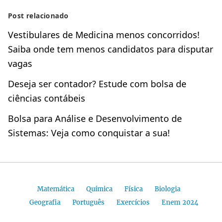
Post relacionado
Vestibulares de Medicina menos concorridos!
Saiba onde tem menos candidatos para disputar
vagas
Deseja ser contador? Estude com bolsa de
ciências contábeis
Bolsa para Análise e Desenvolvimento de
Sistemas: Veja como conquistar a sua!
Matemática
Química
Física
Biologia
Geografia
Português
Exercícios
Enem 2024