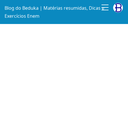
Blog do Beduka | Matérias resumidas, Dicas e
Exercícios Enem