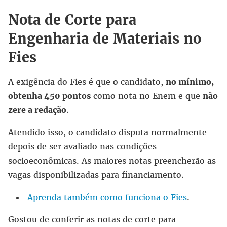
Nota de Corte para
Engenharia de Materiais no
Fies
A exigência do Fies é que o candidato,
no mínimo,
obtenha 450 pontos
como nota no Enem e que
não
zere a redação
.
Atendido isso, o candidato disputa normalmente
depois de ser avaliado nas condições
socioeconômicas. As maiores notas preencherão as
vagas disponibilizadas para financiamento.
Aprenda também como funciona o Fies
.
Gostou de conferir as notas de corte para