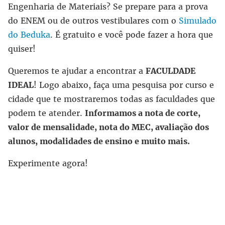
Engenharia de Materiais? Se prepare para a prova
do ENEM ou de outros vestibulares com o
Simulado
do Beduka
. É gratuito e você pode fazer a hora que
quiser!
Queremos te ajudar a encontrar a
FACULDADE
IDEAL
! Logo abaixo, faça uma pesquisa por curso e
cidade que te mostraremos todas as faculdades que
podem te atender.
Informamos a nota de corte,
valor de mensalidade, nota do MEC, avaliação dos
alunos, modalidades de ensino e muito mais.
Experimente agora!