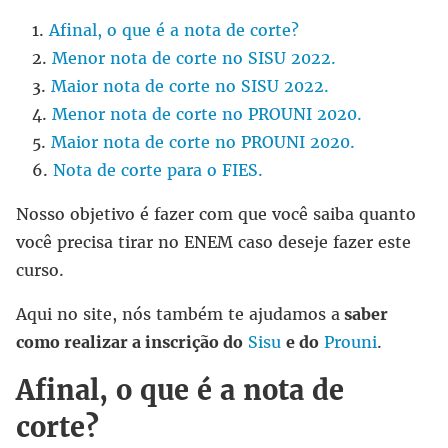
Afinal, o que é a nota de corte?
Menor nota de corte no SISU 2022.
Maior nota de corte no SISU 2022.
Menor nota de corte no PROUNI 2020.
Maior nota de corte no PROUNI 2020.
Nota de corte para o FIES.
Nosso objetivo é fazer com que você saiba quanto
você precisa tirar no ENEM caso deseje fazer este
curso.
Aqui no site, nós também te ajudamos a
saber
como realizar a inscrição do
Sisu
e do
Prouni
.
Afinal, o que é a nota de
corte?