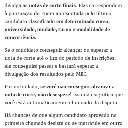
divulga as
notas de corte finais
. Elas correspondem
à pontuação do Enem apresentada pelo último
candidato classificado
em determinado curso,
universidade, unidade, turno e modalidade de
concorrência.
Se o candidato conseguir alcançar ou superar a
nota de corte até o fim do período de inscrições,
ele conseguirá passar e bastará esperar a
divulgação dos resultados pelo MEC.
Por outro lado,
se você não conseguir alcançar a
nota de corte, não desespere!
Isso não significa que
você está automaticamente eliminado da disputa.
Há chances de que algum candidato aprovado na
primeira chamada desista ou se matricule em outro