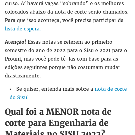
curso. Aí haverá vagas “sobrando” e os melhores
colocados abaixo da nota de corte serão chamados.
Para que isso aconteça, você precisa participar da
lista de espera.
Atenção!
Essas notas se referem ao primeiro
semestre do ano de 2022 para o Sisu e 2021 para o
Prouni, mas você pode tê-las com base para as
edições seguintes porque não costumam mudar
drasticamente.
Se quiser, entenda mais sobre a
nota de corte
do Sisu
!
Qual foi a MENOR nota de
corte para Engenharia de
Materiais no SISU 2022?