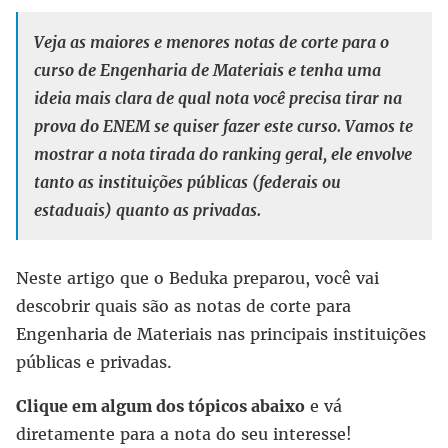
Veja as maiores e menores notas de corte para o
curso de Engenharia de Materiais e tenha uma
ideia mais clara de qual nota você precisa tirar na
prova do ENEM se quiser fazer este curso. Vamos te
mostrar a nota tirada do ranking geral, ele envolve
tanto as instituições públicas (federais ou
estaduais) quanto as privadas.
Neste artigo que o Beduka preparou, você vai
descobrir quais são as notas de corte para
Engenharia de Materiais nas principais instituições
públicas e privadas.
Clique em algum dos tópicos abaixo
e vá
diretamente para a nota do seu interesse!