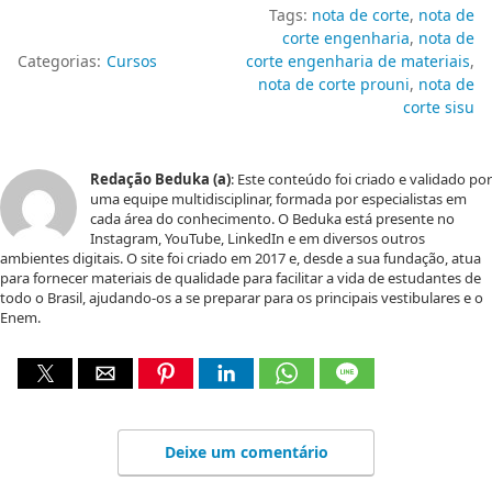
Tags:
nota de corte
nota de
corte engenharia
nota de
Categorias:
Cursos
corte engenharia de materiais
nota de corte prouni
nota de
corte sisu
Redação Beduka (a)
: Este conteúdo foi criado e validado por
uma equipe multidisciplinar, formada por especialistas em
cada área do conhecimento. O Beduka está presente no
Instagram, YouTube, LinkedIn e em diversos outros
ambientes digitais. O site foi criado em 2017 e, desde a sua fundação, atua
para fornecer materiais de qualidade para facilitar a vida de estudantes de
todo o Brasil, ajudando-os a se preparar para os principais vestibulares e o
Enem.
Deixe um comentário