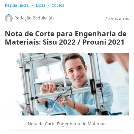
Pagina Inicial
Dicas
Cursos
Redação Beduka (a)
7 anos atrás
Nota de Corte para Engenharia de
Materiais: Sisu 2022 / Prouni 2021
Nota de Corte Engenharia de Materiais