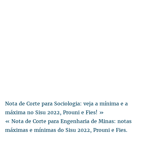
Nota de Corte para Sociologia: veja a mínima e a
máxima no Sisu 2022, Prouni e Fies! »
« Nota de Corte para Engenharia de Minas: notas
máximas e mínimas do Sisu 2022, Prouni e Fies.