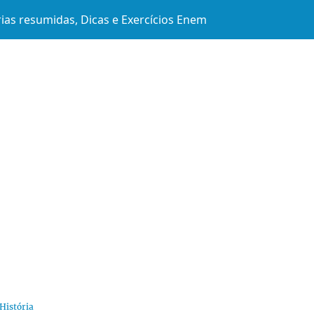
ias resumidas, Dicas e Exercícios Enem
História