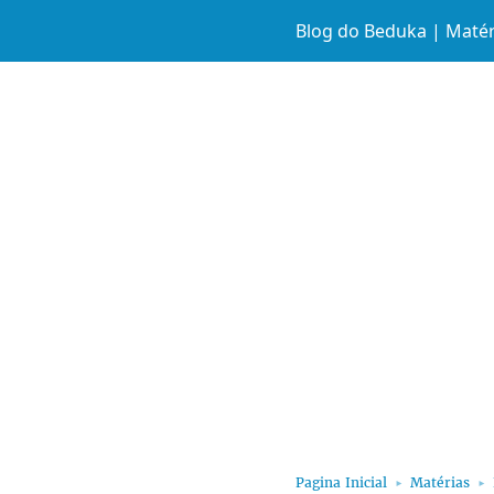
Blog do Beduka | Matér
Pagina Inicial
Matérias