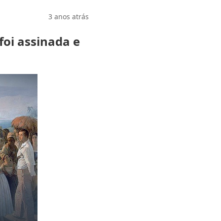
3 anos atrás
foi assinada e