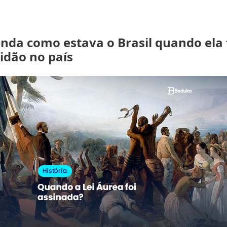
enda como estava o Brasil quando ela 
idão no país