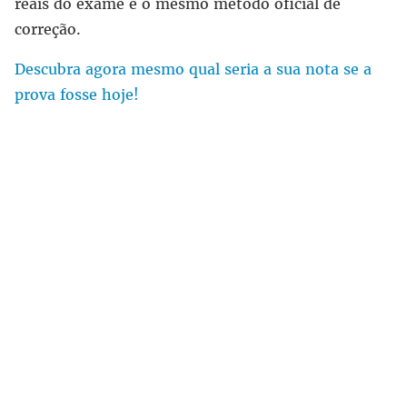
reais do exame e o mesmo método oficial de
correção.
Descubra agora mesmo qual seria a sua nota se a
prova fosse hoje!