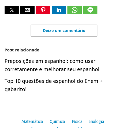
Deixe um comentário
Post relacionado
Preposições em espanhol: como usar
corretamente e melhorar seu espanhol
Top 10 questões de espanhol do Enem +
gabarito!
Matemática
Química
Física
Biologia