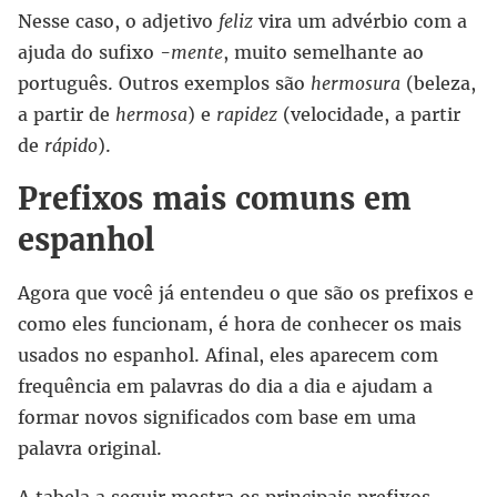
Nesse caso, o adjetivo
feliz
vira um advérbio com a
ajuda do sufixo
-mente
, muito semelhante ao
português. Outros exemplos são
hermosura
(beleza,
a partir de
hermosa
) e
rapidez
(velocidade, a partir
de
rápido
).
Prefixos mais comuns em
espanhol
Agora que você já entendeu o que são os prefixos e
como eles funcionam, é hora de conhecer os mais
usados no espanhol. Afinal, eles aparecem com
frequência em palavras do dia a dia e ajudam a
formar novos significados com base em uma
palavra original.