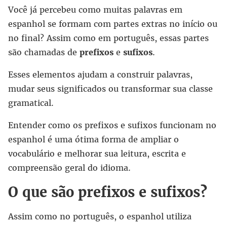
Você já percebeu como muitas palavras em
espanhol se formam com partes extras no início ou
no final? Assim como em português, essas partes
são chamadas de
prefixos
e
sufixos
.
Esses elementos ajudam a construir palavras,
mudar seus significados ou transformar sua classe
gramatical.
Entender como os prefixos e sufixos funcionam no
espanhol é uma ótima forma de ampliar o
vocabulário e melhorar sua leitura, escrita e
compreensão geral do idioma.
O que são prefixos e sufixos?
Assim como no português, o espanhol utiliza