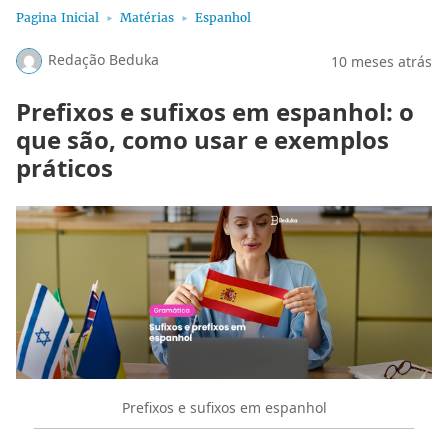
Pagina Inicial
Matérias
Espanhol
Redação Beduka
10 meses atrás
Prefixos e sufixos em espanhol: o
que são, como usar e exemplos
práticos
Prefixos e sufixos em espanhol