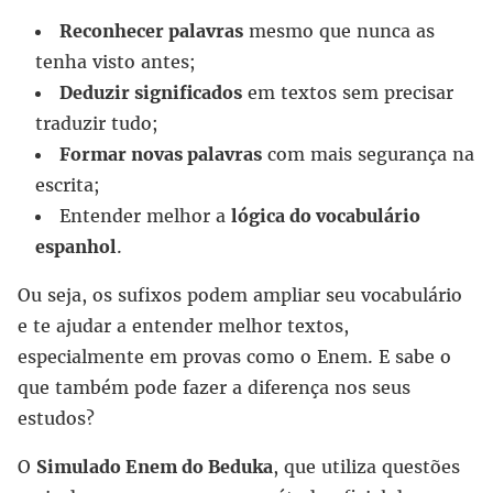
Reconhecer palavras
mesmo que nunca as
tenha visto antes;
Deduzir significados
em textos sem precisar
traduzir tudo;
Formar novas palavras
com mais segurança na
escrita;
Entender melhor a
lógica do vocabulário
espanhol
.
Ou seja, os sufixos podem ampliar seu vocabulário
e te ajudar a entender melhor textos,
especialmente em provas como o Enem. E sabe o
que também pode fazer a diferença nos seus
estudos?
O
Simulado Enem do Beduka
, que utiliza questões