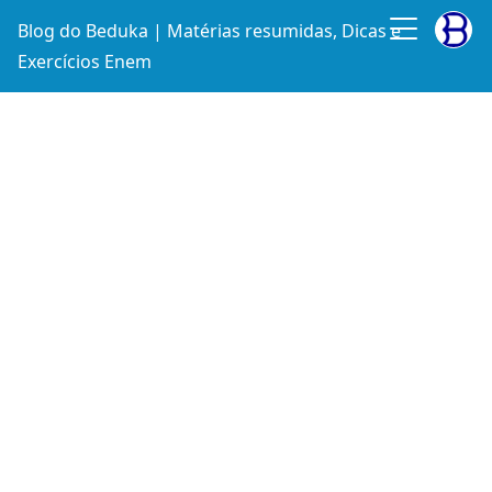
Blog do Beduka | Matérias resumidas, Dicas e
Exercícios Enem