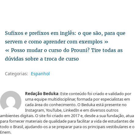
Sufixos e prefixos em inglês: o que são, para que
servem e como aprender com exemplos »
« Posso mudar o curso do Prouni? Tire todas as
dúvidas sobre a troca de curso
Categorias:
Espanhol
Redação Beduka
: Este conteúdo foi criado e validado por
uma equipe multidisciplinar, formada por especialistas em
cada área do conhecimento. O Beduka está presente no
Instagram, YouTube, LinkedIn e em diversos outros
ambientes digitais. O site foi criado em 2017 e, desde a sua fundação, atua
para fornecer materiais de qualidade para facilitar a vida de estudantes de
todo o Brasil, ajudando-os a se preparar para os principais vestibulares e o
Enem.