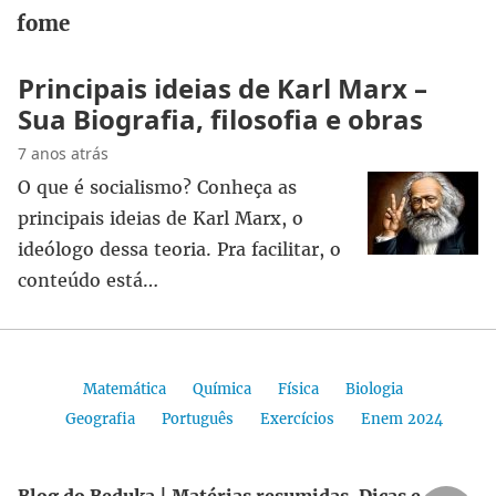
fome
Principais ideias de Karl Marx –
Sua Biografia, filosofia e obras
7 anos atrás
O que é socialismo? Conheça as
principais ideias de Karl Marx, o
ideólogo dessa teoria. Pra facilitar, o
conteúdo está…
Matemática
Química
Física
Biologia
Geografia
Português
Exercícios
Enem 2024