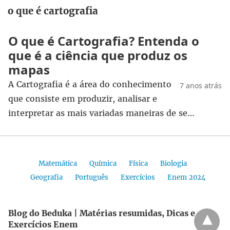
o que é cartografia
O que é Cartografia? Entenda o
que é a ciência que produz os
mapas
A Cartografia é a área do conhecimento
7 anos atrás
que consiste em produzir, analisar e
interpretar as mais variadas maneiras de se…
Matemática
Química
Física
Biologia
Geografia
Português
Exercícios
Enem 2024
Blog do Beduka | Matérias resumidas, Dicas e
Exercícios Enem