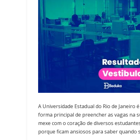
A Universidade Estadual do Rio de Janeiro é
forma principal de preencher as vagas na s
mexe com o coração de diversos estudantes,
porque ficam ansiosos para saber quando sa