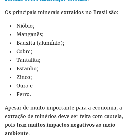
Os principais minerais extraídos no Brasil são:
Nióbio;
Manganês;
Bauxita (alumínio);
Cobre;
Tantalita;
Estanho;
Zinco;
Ouro e
Ferro.
Apesar de muito importante para a economia, a
extração de minérios deve ser feita com cautela,
pois
traz muitos impactos negativos ao meio
ambiente
.