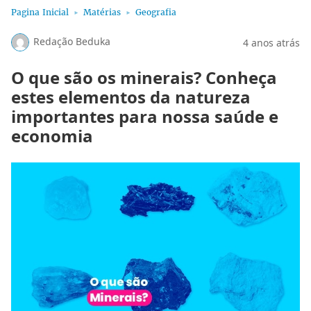
Pagina Inicial
Matérias
Geografia
Redação Beduka
4 anos atrás
O que são os minerais? Conheça
estes elementos da natureza
importantes para nossa saúde e
economia