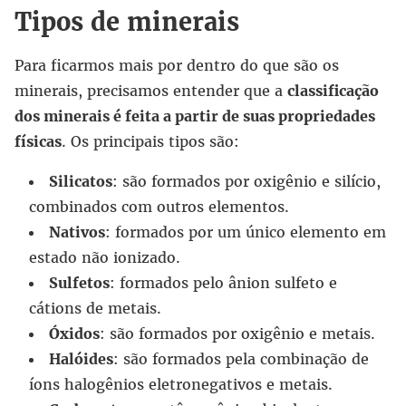
Tipos de minerais
Para ficarmos mais por dentro do que são os
minerais, precisamos entender que a
classificação
dos minerais é feita a partir de suas propriedades
físicas
. Os principais tipos são:
Silicatos
: são formados por oxigênio e silício,
combinados com outros elementos.
Nativos
: formados por um único elemento em
estado não ionizado.
Sulfetos
: formados pelo ânion sulfeto e
cátions de metais.
Óxidos
: são formados por oxigênio e metais.
Halóides
: são formados pela combinação de
íons halogênios eletronegativos e metais.