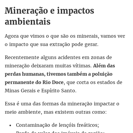
Mineração e impactos
ambientais
Agora que vimos o que são os minerais, vamos ver
o impacto que sua extração pode gerar.
Recentemente alguns acidentes em zonas de
mineração deixaram muitas vítimas.
Além das
perdas humanas, tivemos também a poluição
permanente do Rio Doce
, que corta os estados de
Minas Gerais e Espírito Santo.
Essa é uma das formas da mineração impactar o
meio ambiente, mas existem outras como:
Contaminação de lençóis freáticos;