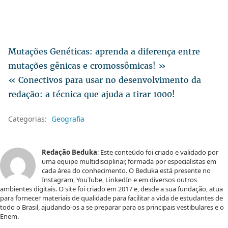
Mutações Genéticas: aprenda a diferença entre
mutações gênicas e cromossômicas! »
« Conectivos para usar no desenvolvimento da
redação: a técnica que ajuda a tirar 1000!
Categorias:
Geografia
Redação Beduka
: Este conteúdo foi criado e validado por
uma equipe multidisciplinar, formada por especialistas em
cada área do conhecimento. O Beduka está presente no
Instagram, YouTube, LinkedIn e em diversos outros
ambientes digitais. O site foi criado em 2017 e, desde a sua fundação, atua
para fornecer materiais de qualidade para facilitar a vida de estudantes de
todo o Brasil, ajudando-os a se preparar para os principais vestibulares e o
Enem.