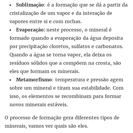
Sublimação
: é a formação que se dá a partir da
cristalização de um vapor e da interação de
vapores entre si e com rochas.
Evaporação:
neste processo, o mineral é
formado quando a evaporação da água deposita
por precipitação cloretos, sulfatos e carbonatos.
Quando a água se torna vapor, ela deixa os
resíduos sólidos que a compõem na crosta, são
eles que formam os minerais.
Metamorfismo
: temperatura e pressão agem
sobre um mineral e tiram sua estabilidade. Com
isso, os elementos se recombinam para formar
novos minerais estáveis.
O processo de formação gera diferentes tipos de
minerais, vamos ver quais são eles.