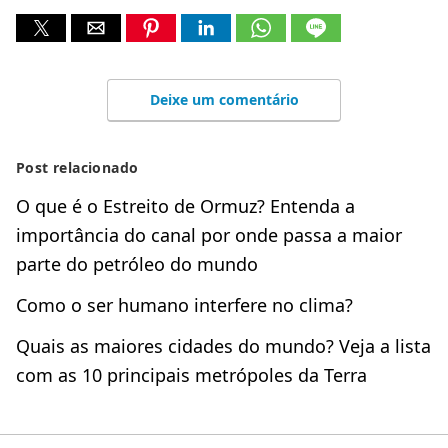
Deixe um comentário
Post relacionado
O que é o Estreito de Ormuz? Entenda a
importância do canal por onde passa a maior
parte do petróleo do mundo
Como o ser humano interfere no clima?
Quais as maiores cidades do mundo? Veja a lista
com as 10 principais metrópoles da Terra