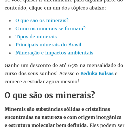
conteúdo, clique em um dos tópicos abaixo:
O que são os minerais?
Como os minerais se formam?
Tipos de minerais
Principais minerais do Brasil
Mineração e impactos ambientais
Ganhe um desconto de até 65% na mensalidade do
curso dos seus sonhos! Acesse o
Beduka Bolsas
e
comece a estudar agora mesmo!
O que são os minerais?
Minerais são substâncias sólidas e cristalinas
encontradas na natureza e com origem inorgânica
e estrutura molecular bem definida
. Eles podem ser