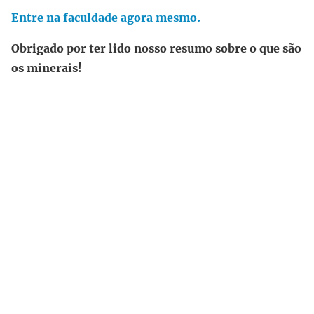
Entre na faculdade agora mesmo.
Obrigado por ter lido nosso resumo sobre o que são
os minerais!