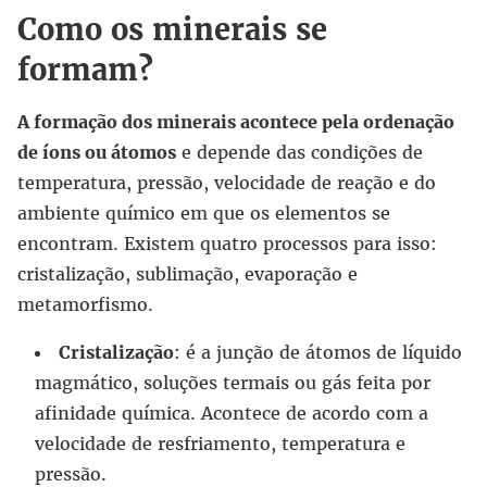
Como os minerais se
formam?
A formação dos minerais acontece pela ordenação
de íons ou átomos
e depende das condições de
temperatura, pressão, velocidade de reação e do
ambiente químico em que os elementos se
encontram. Existem quatro processos para isso:
cristalização, sublimação, evaporação e
metamorfismo.
Cristalização
: é a junção de átomos de líquido
magmático, soluções termais ou gás feita por
afinidade química. Acontece de acordo com a
velocidade de resfriamento, temperatura e
pressão.