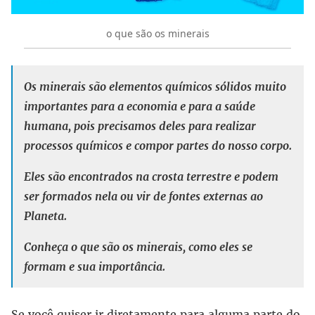
o que são os minerais
Os minerais são elementos químicos sólidos muito
importantes para a economia e para a saúde
humana, pois precisamos deles para realizar
processos químicos e compor partes do nosso corpo.
Eles são encontrados na crosta terrestre e podem
ser formados nela ou vir de fontes externas ao
Planeta.
Conheça o que são os minerais, como eles se
formam e sua importância.
Se você quiser ir diretamente para alguma parte do