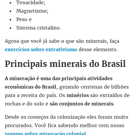
Tenacidade;
Magnetismo;
Peso e
Sistema cristalino.
Agora que você já sabe o que são minerais, faça
exercícios sobre extrativismo
desse elemento.
Principais minerais do Brasil
A mineração é uma das principais atividades
econômicas do Brasil
, gerando centenas de bilhões
para a receita do país. Os
minérios
são extraídos de
rochas e do solo e
são conjuntos de minerais
.
Desde os começos da colonização eles foram muito
procurados. Você fica sabendo melhor com nosso
resumo sobre mineração colonial
.