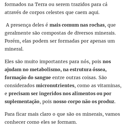
formados na Terra ou serem trazidos para cá
através de corpos celestes que caem aqui.
A presença deles é
mais comum nas rochas
, que
geralmente são compostas de diversos minerais.
Porém, elas podem ser formadas por apenas um
mineral.
Eles são muito importantes para nós, pois
nos
ajudam no metabolismo, na estrutura óssea,
formação do sangue
entre outras coisas. São
considerados
micronutrientes
, como as vitaminas,
e
precisam ser ingeridos nos alimentos ou por
suplementação
, pois
nosso corpo não os produz
.
Para ficar mais claro o que são os minerais, vamos
conhecer como eles se formam.