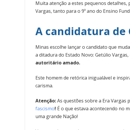
Muita atenção a estes pequenos detalhes, 
Vargas, tanto para o 9º ano do Ensino Fund
A candidatura de 
Minas escolhe lançar o candidato que mudar
a ditadura do Estado Novo: Getúlio Varga
autoritário amado.
Este homem de retórica inigualável e inspir
carisma.
Atenção:
As questões sobre a Era Vargas
fascismo
!
É o que estava acontecendo no m
uma grande Nação!