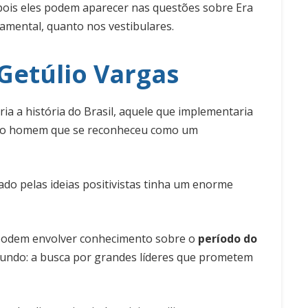
pois eles podem aparecer nas questões sobre Era
amental, quanto nos vestibulares.
Getúlio Vargas
ia a história do Brasil, aquele que implementaria
s, o homem que se reconheceu como um
ado pelas ideias positivistas tinha um enorme
 podem envolver conhecimento sobre o
período do
undo: a busca por grandes líderes que prometem