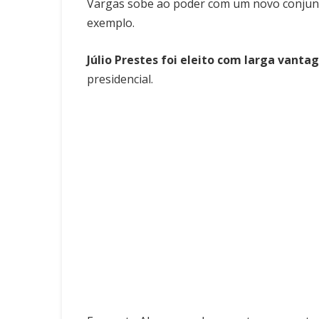
Vargas sobe ao poder com um novo conjunto 
exemplo.
Júlio Prestes foi eleito com larga vant
presidencial.