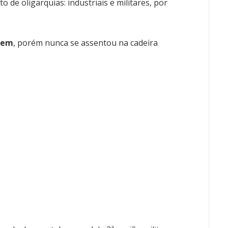
de oligarquias: industriais e militares, por
agem
, porém nunca se assentou na cadeira