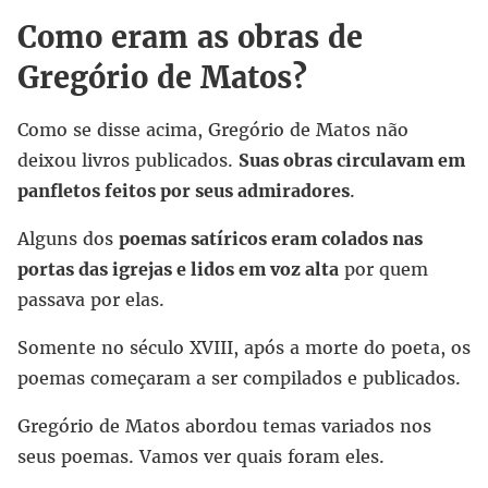
Como eram as obras de
Gregório de Matos?
Como se disse acima, Gregório de Matos não
deixou livros publicados.
Suas obras circulavam em
panfletos feitos por seus admiradores
.
Alguns dos
poemas satíricos eram colados nas
portas das igrejas e lidos em voz alta
por quem
passava por elas.
Somente no século XVIII, após a morte do poeta, os
poemas começaram a ser compilados e publicados.
Gregório de Matos abordou temas variados nos
seus poemas. Vamos ver quais foram eles.