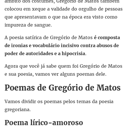
âmbito dos costumes, Gregório de Matos também
colocou em xeque a validade do orgulho de pessoas
que apresentavam o que na época era visto como
impureza de sangue.
A poesia satírica de Gregório de Matos
é composta
de ironias e vocabulário incisivo contra abusos de
poder de autoridades e a hipocrisia
.
Agora que você já sabe quem foi Gregório de Matos
e sua poesia, vamos ver alguns poemas dele.
Poemas de Gregório de Matos
Vamos dividir os poemas pelos temas da poesia
gregoriana.
Poema lírico-amoroso