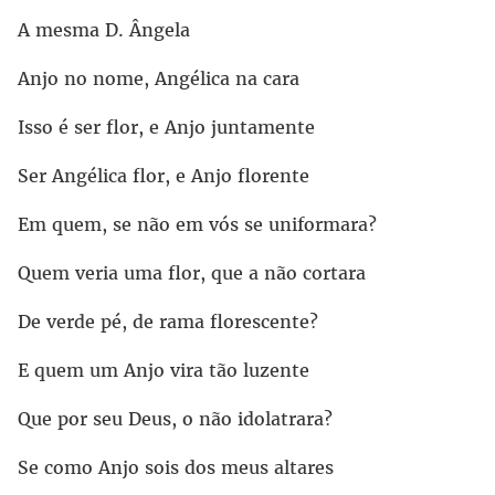
A mesma D. Ângela
Anjo no nome, Angélica na cara
Isso é ser flor, e Anjo juntamente
Ser Angélica flor, e Anjo florente
Em quem, se não em vós se uniformara?
Quem veria uma flor, que a não cortara
De verde pé, de rama florescente?
E quem um Anjo vira tão luzente
Que por seu Deus, o não idolatrara?
Se como Anjo sois dos meus altares