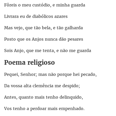
Fôreis o meu custódio, e minha guarda
Livrara eu de diabólicos azares
Mas vejo, que tão bela, e tão galharda
Posto que os Anjos nunca dão pesares
Sois Anjo, que me tenta, e não me guarda
Poema religioso
Pequei, Senhor; mas não porque hei pecado,
Da vossa alta clemência me despido;
Antes, quanto mais tenho delinquido,
Vos tenho a perdoar mais empenhado.