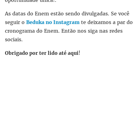
oportunidade única!.
As datas do Enem estão sendo divulgadas. Se você
seguir o
Beduka no Instagram
te deixamos a par do
cronograma do Enem. Então nos siga nas redes
sociais.
Obrigado por ter lido até aqui
!