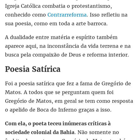
Igreja Católica combatia o protestantismo,
conhecido como
Contrarreforma
. Isso refletiu na
sua poesia, como em toda a arte barroca.
A dualidade entre matéria e espírito também
aparece aqui, na inconstância da vida terrena e na
busca pela compaixão de Deus e reforma interior.
Poesia Satírica
Foi a poesia satírica que fez a fama de Gregório de
Matos. A todos que se perguntam quem foi
Gregório de Matos, em geral se tem como resposta
o apelido de Boca do Inferno graças a isso.
Com ela, o poeta teceu inúmeras críticas à
sociedade colonial da Bahia
. Não somente no