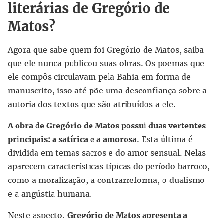
literárias de Gregório de
Matos?
Agora que sabe quem foi Gregório de Matos, saiba
que ele nunca publicou suas obras. Os poemas que
ele compôs circulavam pela Bahia em forma de
manuscrito, isso até põe uma desconfiança sobre a
autoria dos textos que são atribuídos a ele.
A obra de Gregório de Matos possui duas vertentes
principais: a satírica e a amorosa
. Esta última é
dividida em temas sacros e do amor sensual. Nelas
aparecem características típicas do período barroco,
como a moralização, a contrarreforma, o dualismo
e a angústia humana.
Neste aspecto,
Gregório de Matos apresenta a