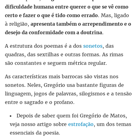
dificuldade humana entre querer o que se vê como
certo e fazer o que é tido como errado
. Mas, ligado
à religião,
apresenta também o arrependimento e o
desejo da conformidade com a doutrina
.
A estrutura dos poemas é a dos
sonetos
, das
quadras, das sextilhas e outras formas. As rimas
são constantes e seguem métrica regular.
As características mais barrocas são vistas nos
sonetos. Neles, Gregório usa bastante figuras de
linguagem, jogos de palavras, silogismos e a tensão
entre o sagrado e o profano.
Depois de saber quem foi Gregório de Matos,
veja nosso artigo sobre
estrofação
, um dos temas
essenciais da poesia.