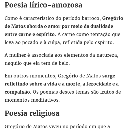
Poesia lírico-amorosa
Como é característico do período barroco,
Gregório
de Matos aborda o amor por meio da dualidade
entre carne e espírito
. A carne como tentação que
leva ao pecado e à culpa, refletida pelo espírito.
A mulher é associada aos elementos da natureza,
naquilo que ela tem de belo.
Em outros momentos, Gregório de Matos
surge
refletindo sobre a vida e a morte, a ferocidade e a
compaixão
. Os poemas destes temas são frutos de
momentos meditativos.
Poesia religiosa
Gregório de Matos viveu no período em que a