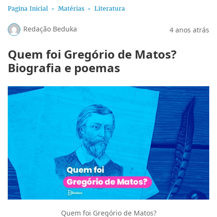
Pagina Inicial
Matérias
Literatura
Redação Beduka
4 anos atrás
Quem foi Gregório de Matos?
Biografia e poemas
Quem foi Gregório de Matos?