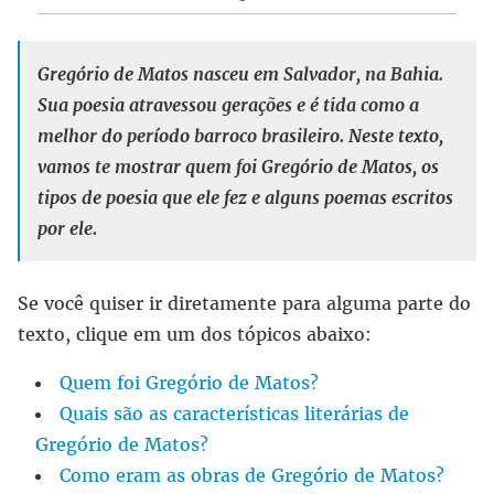
Gregório de Matos nasceu em Salvador, na Bahia.
Sua poesia atravessou gerações e é tida como a
melhor do período barroco brasileiro. Neste texto,
vamos te mostrar quem foi Gregório de Matos, os
tipos de poesia que ele fez e alguns poemas escritos
por ele.
Se você quiser ir diretamente para alguma parte do
texto, clique em um dos tópicos abaixo:
Quem foi Gregório de Matos?
Quais são as características literárias de
Gregório de Matos?
Como eram as obras de Gregório de Matos?