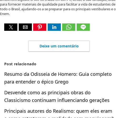
para fornecer materiais de qualidade para facilitar a vida de estudantes de
todo o Brasil, ajudando-os a se preparar para os principais vestibulares e o
Enem.
Deixe um comentário
Post relacionado
Resumo da Odisseia de Homero: Guia completo
para entender o épico Grego
Desvende como as principais obras do
Classicismo continuam influenciando gerações
Principais autores do Realismo: quem eles eram