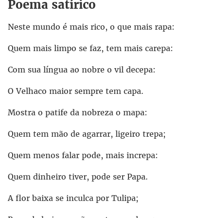
Poema satírico
Neste mundo é mais rico, o que mais rapa:
Quem mais limpo se faz, tem mais carepa:
Com sua língua ao nobre o vil decepa:
O Velhaco maior sempre tem capa.
Mostra o patife da nobreza o mapa:
Quem tem mão de agarrar, ligeiro trepa;
Quem menos falar pode, mais increpa:
Quem dinheiro tiver, pode ser Papa.
A flor baixa se inculca por Tulipa;