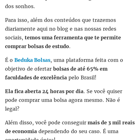
dos sonhos.
Para isso, além dos conteúdos que trazemos
diariamente aqui no blog e nas nossas redes
sociais,
temos uma ferramenta que te permite
comprar bolsas de estudo
.
É o
Beduka Bolsas
, uma plataforma feita com o
objetivo de ofertar
bolsas de até 65% em
faculdades de excelência
pelo Brasil!
Ela fica aberta 24 horas por dia
. Se você quiser
pode comprar uma bolsa agora mesmo. Não é
legal?
Além disso, você pode conseguir
mais de 3 mil reais
de economia
dependendo do seu caso. É uma