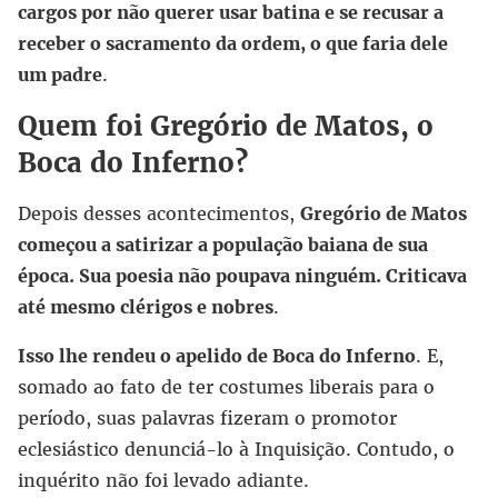
cargos por não querer usar batina e se recusar a
receber o sacramento da ordem, o que faria dele
um padre
.
Quem foi Gregório de Matos, o
Boca do Inferno?
Depois desses acontecimentos,
Gregório de Matos
começou a satirizar a população baiana de sua
época. Sua poesia não poupava ninguém. Criticava
até mesmo clérigos e nobres
.
Isso lhe rendeu o apelido de Boca do Inferno
. E,
somado ao fato de ter costumes liberais para o
período, suas palavras fizeram o promotor
eclesiástico denunciá-lo à Inquisição. Contudo, o
inquérito não foi levado adiante.