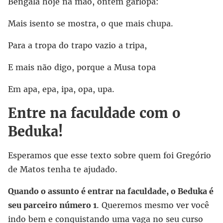
Bengala hoje na mão, ontem garlopa:
Mais isento se mostra, o que mais chupa.
Para a tropa do trapo vazio a tripa,
E mais não digo, porque a Musa topa
Em apa, epa, ipa, opa, upa.
Entre na faculdade com o
Beduka!
Esperamos que esse texto sobre quem foi Gregório
de Matos tenha te ajudado.
Quando o assunto é entrar na faculdade, o Beduka é
seu parceiro número 1
. Queremos mesmo ver você
indo bem e conquistando uma vaga no seu curso