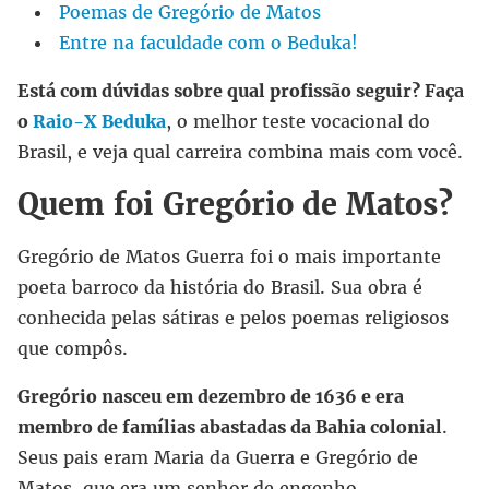
Poemas de Gregório de Matos
Entre na faculdade com o Beduka!
Está com dúvidas sobre qual profissão seguir? Faça
o
Raio-X Beduka
, o melhor teste vocacional do
Brasil, e veja qual carreira combina mais com você.
Quem foi Gregório de Matos?
Gregório de Matos Guerra foi o mais importante
poeta barroco da história do Brasil. Sua obra é
conhecida pelas sátiras e pelos poemas religiosos
que compôs.
Gregório nasceu em dezembro de 1636 e era
membro de famílias abastadas da Bahia colonial
.
Seus pais eram Maria da Guerra e Gregório de
Matos, que era um senhor de engenho.