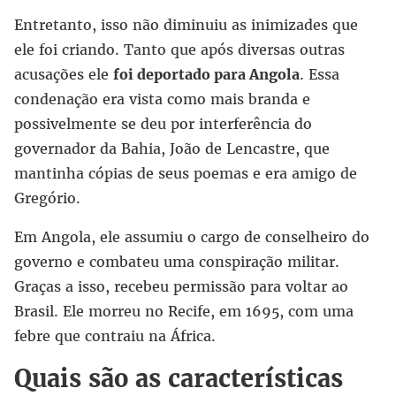
Entretanto, isso não diminuiu as inimizades que
ele foi criando. Tanto que após diversas outras
acusações ele
foi deportado para Angola
. Essa
condenação era vista como mais branda e
possivelmente se deu por interferência do
governador da Bahia, João de Lencastre, que
mantinha cópias de seus poemas e era amigo de
Gregório.
Em Angola, ele assumiu o cargo de conselheiro do
governo e combateu uma conspiração militar.
Graças a isso, recebeu permissão para voltar ao
Brasil. Ele morreu no Recife, em 1695, com uma
febre que contraiu na África.
Quais são as características