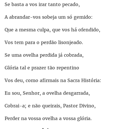
Se basta a vos irar tanto pecado,
A abrandar-vos sobeja um só gemido:
Que a mesma culpa, que vos há ofendido,
Vos tem para o perdão lisonjeado.
Se uma ovelha perdida já cobrada,
Glória tal e prazer tão repentino
Vos deu, como afirmais na Sacra História:
Eu sou, Senhor, a ovelha desgarrada,
Cobrai-a; e não queirais, Pastor Divino,
Perder na vossa ovelha a vossa glória.