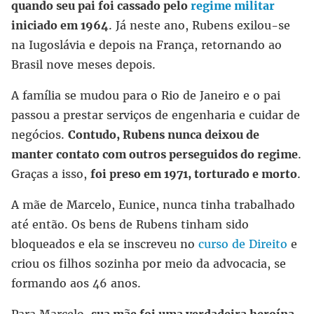
quando seu pai foi cassado pelo
regime militar
iniciado em 1964
. Já neste ano, Rubens exilou-se
na Iugoslávia e depois na França, retornando ao
Brasil nove meses depois.
A família se mudou para o Rio de Janeiro e o pai
passou a prestar serviços de engenharia e cuidar de
negócios.
Contudo, Rubens nunca deixou de
manter contato com outros perseguidos do regime
.
Graças a isso,
foi preso em 1971, torturado e morto
.
A mãe de Marcelo, Eunice, nunca tinha trabalhado
até então. Os bens de Rubens tinham sido
bloqueados e ela se inscreveu no
curso de Direito
e
criou os filhos sozinha por meio da advocacia, se
formando aos 46 anos.