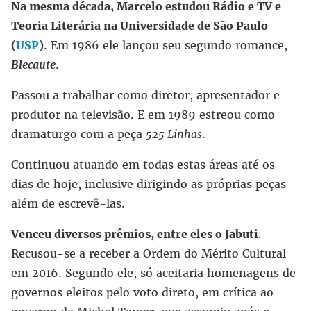
Na mesma década, Marcelo estudou Rádio e TV e
Teoria Literária na Universidade de São Paulo
(
USP
)
. Em 1986 ele lançou seu segundo romance,
Blecaute
.
Passou a trabalhar como diretor, apresentador e
produtor na televisão. E em 1989 estreou como
dramaturgo com a peça
525 Linhas
.
Continuou atuando em todas estas áreas até os
dias de hoje, inclusive dirigindo as próprias peças
além de escrevê-las.
Venceu diversos prêmios, entre eles o Jabuti
.
Recusou-se a receber a Ordem do Mérito Cultural
em 2016. Segundo ele, só aceitaria homenagens de
governos eleitos pelo voto direto, em crítica ao