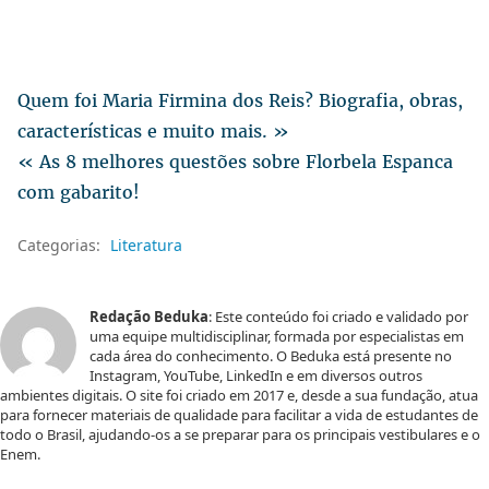
Quem foi Maria Firmina dos Reis? Biografia, obras,
características e muito mais. »
« As 8 melhores questões sobre Florbela Espanca
com gabarito!
Categorias:
Literatura
Redação Beduka
: Este conteúdo foi criado e validado por
uma equipe multidisciplinar, formada por especialistas em
cada área do conhecimento. O Beduka está presente no
Instagram, YouTube, LinkedIn e em diversos outros
ambientes digitais. O site foi criado em 2017 e, desde a sua fundação, atua
para fornecer materiais de qualidade para facilitar a vida de estudantes de
todo o Brasil, ajudando-os a se preparar para os principais vestibulares e o
Enem.