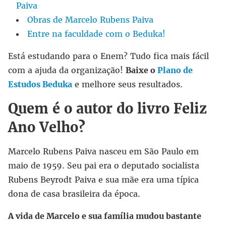
Paiva
Obras de Marcelo Rubens Paiva
Entre na faculdade com o Beduka!
Está estudando para o Enem? Tudo fica mais fácil
com a ajuda da organização!
Baixe o
Plano de
Estudos Beduka
e melhore seus resultados.
Quem é o autor do livro Feliz
Ano Velho?
Marcelo Rubens Paiva nasceu em São Paulo em
maio de 1959. Seu pai era o deputado socialista
Rubens Beyrodt Paiva e sua mãe era uma típica
dona de casa brasileira da época.
A vida de Marcelo e sua família mudou bastante