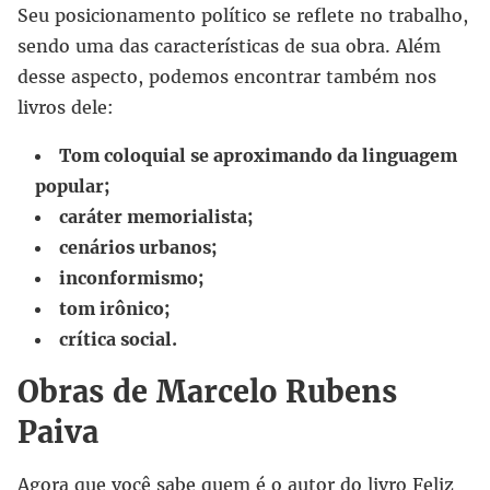
Seu posicionamento político se reflete no trabalho,
sendo uma das características de sua obra. Além
desse aspecto, podemos encontrar também nos
livros dele:
Tom coloquial se aproximando da linguagem
popular;
caráter memorialista;
cenários urbanos;
inconformismo;
tom irônico;
crítica social.
Obras de Marcelo Rubens
Paiva
Agora que você sabe quem é o autor do livro Feliz