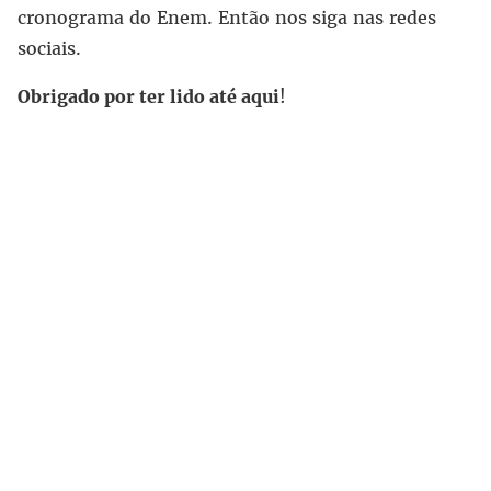
cronograma do Enem. Então nos siga nas redes
sociais.
Obrigado por ter lido até aqui
!