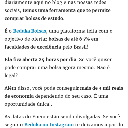
diariamente aqui no blog e nas nossas redes
sociais,
temos uma ferramenta que te permite
comprar bolsas de estudo
.
É o
Beduka Bolsas
, uma plataforma feita com o
objetivo de ofertar
bolsas de até 65% em
faculdades de excelência
pelo Brasil!
Ela fica aberta 24 horas por dia
. Se você quiser
pode comprar uma bolsa agora mesmo. Não é
legal?
Além disso, você pode conseguir
mais de 3 mil reais
de economia
dependendo do seu caso. É uma
oportunidade única!.
As datas do Enem estão sendo divulgadas. Se você
seguir o
Beduka no Instagram
te deixamos a par do