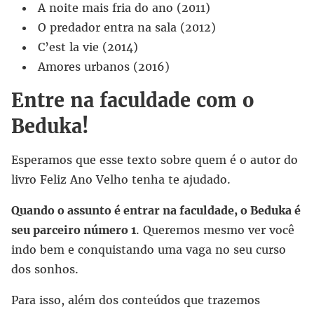
A noite mais fria do ano (2011)
O predador entra na sala (2012)
C’est la vie (2014)
Amores urbanos (2016)
Entre na faculdade com o
Beduka!
Esperamos que esse texto sobre quem é o autor do
livro Feliz Ano Velho tenha te ajudado.
Quando o assunto é entrar na faculdade, o Beduka é
seu parceiro número 1
. Queremos mesmo ver você
indo bem e conquistando uma vaga no seu curso
dos sonhos.
Para isso, além dos conteúdos que trazemos