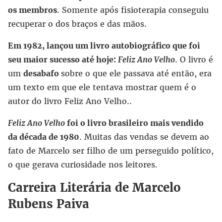
os membros
. Somente após fisioterapia conseguiu
recuperar o dos braços e das mãos.
Em 1982, lançou um livro autobiográfico que foi
seu maior sucesso até hoje:
Feliz Ano Velho
. O livro é
um
desabafo
sobre o que ele passava até então, era
um texto em que ele tentava mostrar quem é o
autor do livro Feliz Ano Velho..
Feliz Ano Velho
foi o livro brasileiro mais vendido
da década de 1980
. Muitas das vendas se devem ao
fato de Marcelo ser filho de um perseguido político,
o que gerava curiosidade nos leitores.
Carreira Literária de Marcelo
Rubens Paiva