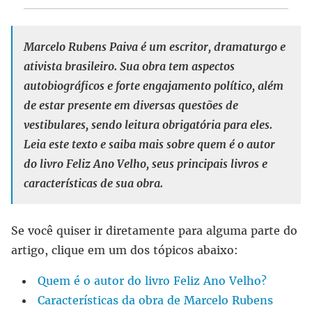
Marcelo Rubens Paiva é um escritor, dramaturgo e
ativista brasileiro. Sua obra tem aspectos
autobiográficos e forte engajamento político, além
de estar presente em diversas questões de
vestibulares, sendo leitura obrigatória para eles.
Leia este texto e saiba mais sobre quem é o autor
do livro Feliz Ano Velho, seus principais livros e
características de sua obra.
Se você quiser ir diretamente para alguma parte do
artigo, clique em um dos tópicos abaixo:
Quem é o autor do livro Feliz Ano Velho?
Características da obra de Marcelo Rubens