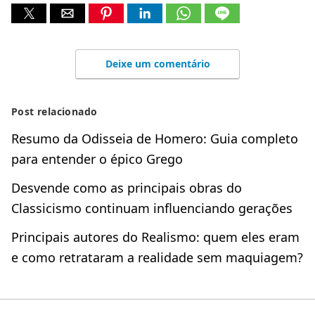
Deixe um comentário
Post relacionado
Resumo da Odisseia de Homero: Guia completo
para entender o épico Grego
Desvende como as principais obras do
Classicismo continuam influenciando gerações
Principais autores do Realismo: quem eles eram
e como retrataram a realidade sem maquiagem?