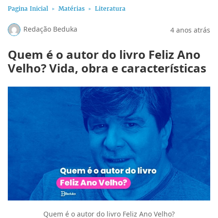
Pagina Inicial
Matérias
Literatura
Redação Beduka
4 anos atrás
Quem é o autor do livro Feliz Ano
Velho? Vida, obra e características
Quem é o autor do livro Feliz Ano Velho?