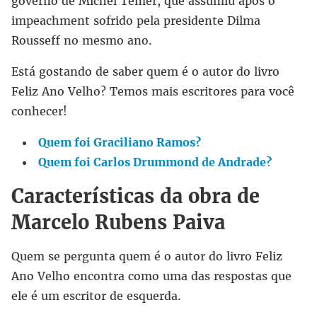
governo de Michel Temer, que assumiu após o
impeachment sofrido pela presidente Dilma
Rousseff no mesmo ano.
Está gostando de saber quem é o autor do livro
Feliz Ano Velho? Temos mais escritores para você
conhecer!
Quem foi Graciliano Ramos?
Quem foi Carlos Drummond de Andrade?
Características da obra de
Marcelo Rubens Paiva
Quem se pergunta quem é o autor do livro Feliz
Ano Velho encontra como uma das respostas que
ele é um escritor de esquerda.