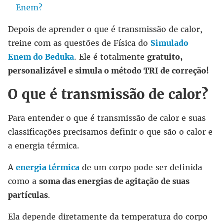
Enem?
Depois de aprender o que é transmissão de calor,
treine com as questões de Física do
Simulado
Enem do Beduka
. Ele é totalmente
gratuito,
personalizável e simula o método TRI de correção!
O que é transmissão de calor?
Para entender o que é transmissão de calor e suas
classificações precisamos definir o que são o calor e
a energia térmica.
A
energia térmica
de um corpo pode ser definida
como a
soma das energias de agitação de suas
partículas
.
Ela depende diretamente da temperatura do corpo