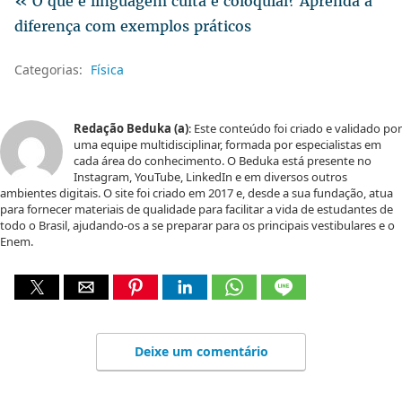
« O que é linguagem culta e coloquial? Aprenda a
diferença com exemplos práticos
Categorias:
Física
Redação Beduka (a)
: Este conteúdo foi criado e validado por
uma equipe multidisciplinar, formada por especialistas em
cada área do conhecimento. O Beduka está presente no
Instagram, YouTube, LinkedIn e em diversos outros
ambientes digitais. O site foi criado em 2017 e, desde a sua fundação, atua
para fornecer materiais de qualidade para facilitar a vida de estudantes de
todo o Brasil, ajudando-os a se preparar para os principais vestibulares e o
Enem.
Deixe um comentário