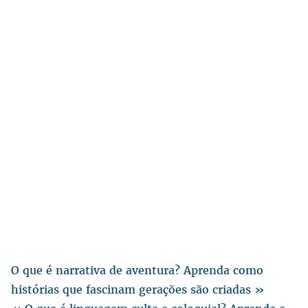
O que é narrativa de aventura? Aprenda como
histórias que fascinam gerações são criadas »