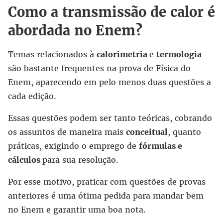
Como a transmissão de calor é
abordada no Enem?
Temas relacionados à
calorimetria
e
termologia
são bastante frequentes na prova de Física do
Enem, aparecendo em pelo menos duas questões a
cada edição.
Essas questões podem ser tanto teóricas, cobrando
os assuntos de maneira mais
conceitual
, quanto
práticas, exigindo o emprego de
fórmulas e
cálculos
para sua resolução.
Por esse motivo, praticar com questões de provas
anteriores é uma ótima pedida para mandar bem
no Enem e garantir uma boa nota.