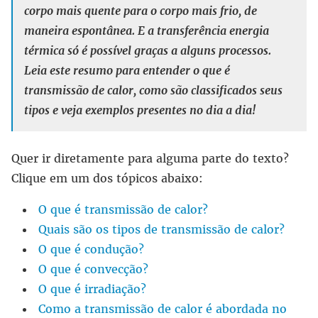
corpo mais quente para o corpo mais frio, de
maneira espontânea. E a transferência energia
térmica só é possível graças a alguns processos.
Leia este resumo para entender o que é
transmissão de calor, como são classificados seus
tipos e veja exemplos presentes no dia a dia!
Quer ir diretamente para alguma parte do texto?
Clique em um dos tópicos abaixo:
O que é transmissão de calor?
Quais são os tipos de transmissão de calor?
O que é condução?
O que é convecção?
O que é irradiação?
Como a transmissão de calor é abordada no