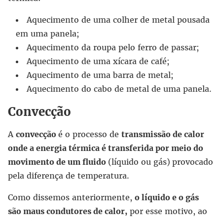
Aquecimento de uma colher de metal pousada
em uma panela;
Aquecimento da roupa pelo ferro de passar;
Aquecimento de uma xícara de café;
Aquecimento de uma barra de metal;
Aquecimento do cabo de metal de uma panela.
Convecção
A
convecção
é o processo de
transmissão de calor
onde a energia térmica é transferida por meio do
movimento de um fluido
(líquido ou gás)
provocado
pela diferença de temperatura.
Como dissemos anteriormente,
o líquido e o gás
são maus condutores de calor,
por esse motivo, ao