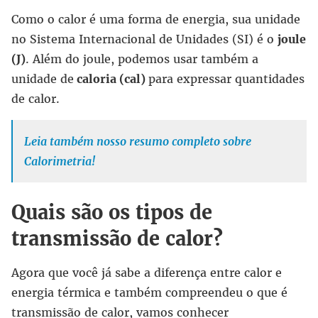
Como o calor é uma forma de energia, sua unidade
no Sistema Internacional de Unidades (SI) é o
joule
(J)
. Além do joule, podemos usar também a
unidade de
caloria (cal)
para expressar quantidades
de calor.
Leia também nosso resumo completo sobre
Calorimetria!
Quais são os tipos de
transmissão de calor?
Agora que você já sabe a diferença entre calor e
energia térmica e também compreendeu o que é
transmissão de calor, vamos conhecer