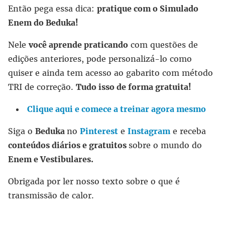
Então pega essa dica:
pratique com o Simulado
Enem do Beduka!
Nele
você aprende praticando
com questões de
edições anteriores, pode personalizá-lo como
quiser e ainda tem acesso ao gabarito com método
TRI de correção.
Tudo isso de forma gratuita!
Clique aqui e comece a treinar agora mesmo
Siga o
Beduka
no
Pinterest
e
Instagram
e receba
conteúdos diários e gratuitos
sobre o mundo do
Enem e Vestibulares.
Obrigada por ler nosso texto sobre o que é
transmissão de calor.