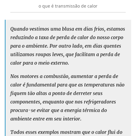
o que é transmissão de calor
Quando vestimos uma blusa em dias frios, estamos
reduzindo a taxa de perda de calor do nosso corpo
para o ambiente. Por outro lado, em dias quentes
utilizamos roupas leves, que facilitam a perda de
calor para o meio externo.
Nos motores a combustão, aumentar a perda de
calor é fundamental para que as temperaturas não
fiquem tão altas a ponto de derreter seus
componentes, enquanto que nos refrigeradores
procura-se evitar que a energia térmica do
ambiente entre em seu interior.
Todos esses exemplos mostram que o calor flui do