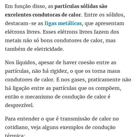
Em função disso, as
partículas sólidas são
excelentes condutoras de calor
. Entre os sólidos,
destacam-se as
ligas metálicas
, que apresentam
elétrons livres. Esses elétrons livres fazem dos
metais não só bons condutores de calor, mas
também de eletricidade.
Nos líquidos, apesar de haver coesão entre as
partículas, não há rigidez, o que os torna maus
condutores de calor. E nos gases, praticamente não
há ligação entre as partículas que os compõem,
então o mecanismo de condução de calor é
desprezível.
Para entender o que é transmissão de calor no
cotidiano, veja alguns exemplos de condução
térmica: