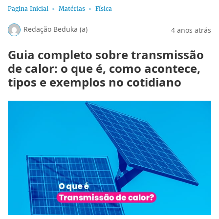
Pagina Inicial
Matérias
Física
Redação Beduka (a)
4 anos atrás
Guia completo sobre transmissão
de calor: o que é, como acontece,
tipos e exemplos no cotidiano