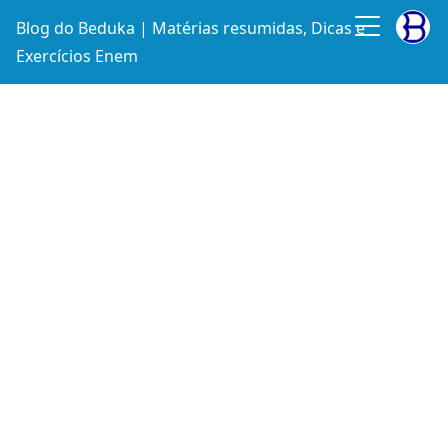
Blog do Beduka | Matérias resumidas, Dicas e
Exercícios Enem