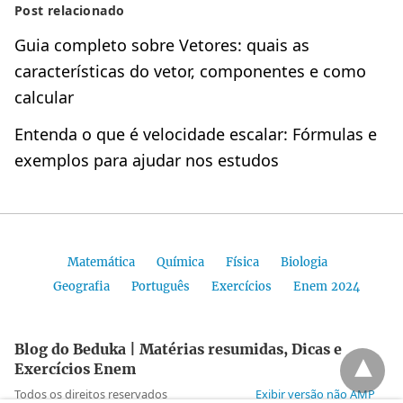
Post relacionado
Guia completo sobre Vetores: quais as
características do vetor, componentes e como
calcular
Entenda o que é velocidade escalar: Fórmulas e
exemplos para ajudar nos estudos
Matemática
Química
Física
Biologia
Geografia
Português
Exercícios
Enem 2024
Blog do Beduka | Matérias resumidas, Dicas e
Exercícios Enem
Todos os direitos reservados
Exibir versão não AMP