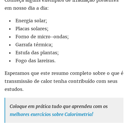
Conheça alguns exemplos de irradiação presentes
em nosso dia a dia:
Energia solar;
Placas solares;
Forno de micro-ondas;
Garrafa térmica;
Estufa das plantas;
Fogo das lareiras.
Esperamos que este resumo completo sobre o que é
transmissão de calor tenha contribuído com seus
estudos.
Coloque em prática tudo que aprendeu com os
melhores exercícios sobre Calorimetria!