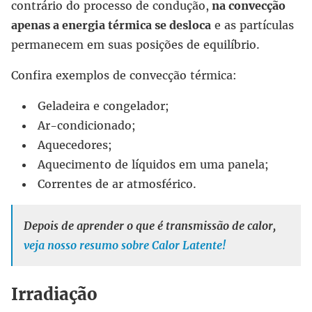
contrário do processo de condução,
na convecção
apenas a energia térmica se desloca
e as partículas
permanecem em suas posições de equilíbrio.
Confira exemplos de convecção térmica:
Geladeira e congelador;
Ar-condicionado;
Aquecedores;
Aquecimento de líquidos em uma panela;
Correntes de ar atmosférico.
Depois de aprender o que é transmissão de calor,
veja nosso resumo sobre Calor Latente!
Irradiação