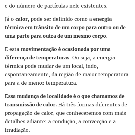
e do número de partículas nele existentes.
Já o
calor
, pode ser definido como a
energia
térmica em trânsito de um corpo para outro ou de
uma parte para outra de um mesmo corpo.
E esta
movimentação é ocasionada por uma
diferença de temperaturas
. Ou seja, a energia
térmica pode mudar de um local, indo,
espontaneamente, da região de maior temperatura
para a de menor temperatura.
Essa mudança de localidade é o que chamamos de
transmissão de calor.
Há três formas diferentes de
propagação de calor, que conheceremos com mais
detalhes adiante: a condução, a convecção e a
irradiação.