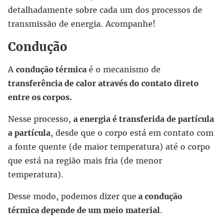
detalhadamente sobre cada um dos processos de
transmissão de energia. Acompanhe!
Condução
A
condução térmica
é o mecanismo de
transferência de calor através do contato direto
entre os corpos.
Nesse processo,
a energia é transferida de partícula
a partícula
, desde que o corpo está em contato com
a fonte quente (de maior temperatura) até o corpo
que está na região mais fria (de menor
temperatura).
Desse modo, podemos dizer que
a condução
térmica depende de um meio material
.