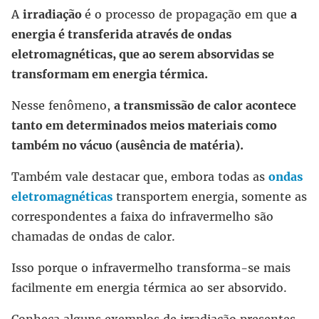
A
irradiação
é o processo de propagação em que
a
energia é transferida através de ondas
eletromagnéticas, que ao serem absorvidas se
transformam em energia térmica.
Nesse fenômeno,
a transmissão de calor acontece
tanto em determinados meios materiais como
também no vácuo (ausência de matéria).
Também vale destacar que, embora todas as
ondas
eletromagnéticas
transportem energia, somente as
correspondentes a faixa do infravermelho são
chamadas de ondas de calor.
Isso porque o infravermelho transforma-se mais
facilmente em energia térmica ao ser absorvido.