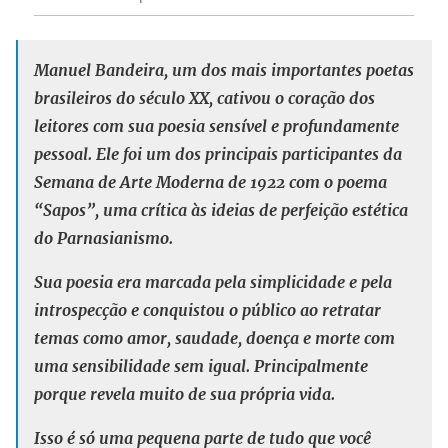
Manuel Bandeira, um dos mais importantes poetas
brasileiros do século XX, cativou o coração dos
leitores com sua poesia sensível e profundamente
pessoal. Ele foi um dos principais participantes da
Semana de Arte Moderna de 1922 com o poema
“Sapos”, uma crítica às ideias de perfeição estética
do Parnasianismo.
Sua poesia era marcada pela simplicidade e pela
introspecção e conquistou o público ao retratar
temas como amor, saudade, doença e morte com
uma sensibilidade sem igual. Principalmente
porque revela muito de sua própria vida.
Isso é só uma pequena parte de tudo que você