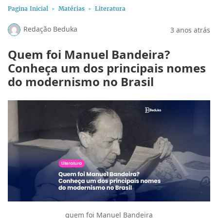
Pagina Inicial
Matérias
Literatura
Redação Beduka
3 anos atrás
Quem foi Manuel Bandeira?
Conheça um dos principais nomes
do modernismo no Brasil
quem foi Manuel Bandeira