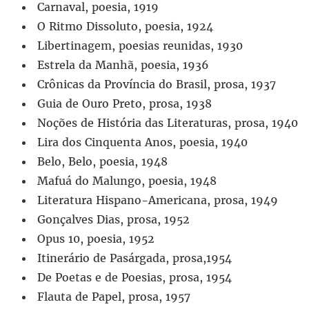
Carnaval, poesia, 1919
O Ritmo Dissoluto, poesia, 1924
Libertinagem, poesias reunidas, 1930
Estrela da Manhã, poesia, 1936
Crônicas da Província do Brasil, prosa, 1937
Guia de Ouro Preto, prosa, 1938
Noções de História das Literaturas, prosa, 1940
Lira dos Cinquenta Anos, poesia, 1940
Belo, Belo, poesia, 1948
Mafuá do Malungo, poesia, 1948
Literatura Hispano-Americana, prosa, 1949
Gonçalves Dias, prosa, 1952
Opus 10, poesia, 1952
Itinerário de Pasárgada, prosa,1954
De Poetas e de Poesias, prosa, 1954
Flauta de Papel, prosa, 1957