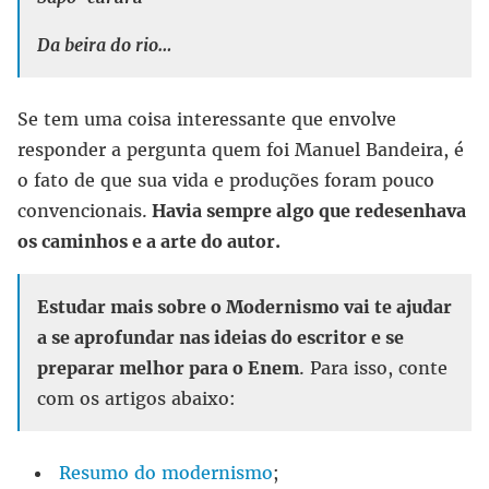
Da beira do rio…
Se tem uma coisa interessante que envolve
responder a pergunta quem foi Manuel Bandeira, é
o fato de que sua vida e produções foram pouco
convencionais.
Havia sempre algo que redesenhava
os caminhos e a arte do autor.
Estudar mais sobre o Modernismo vai te ajudar
a se aprofundar nas ideias do escritor e se
preparar melhor para o Enem
. Para isso, conte
com os artigos abaixo:
Resumo do modernismo
;