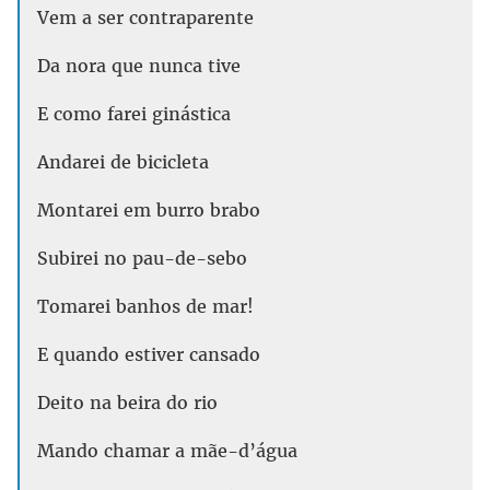
Vem a ser contraparente
Da nora que nunca tive
E como farei ginástica
Andarei de bicicleta
Montarei em burro brabo
Subirei no pau-de-sebo
Tomarei banhos de mar!
E quando estiver cansado
Deito na beira do rio
Mando chamar a mãe-d’água