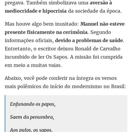
pregava. Também simbolizava uma
aversão à
mediocridade e hipocrisia
da sociedade da época.
Mas houve algo bem inusitado:
Manuel não esteve
presente fisicamente na cerimônia
. Segundo
informações oficiais,
devido a problemas de saúde
.
Entretanto, o escritor deixou Ronald de Carvalho
incumbido de ler Os Sapos. A missão foi cumprida
em meio a muitas vaias.
Abaixo, você pode conferir na íntegra os versos
mais polêmicos do início do modernismo no Brasil:
Enfunando os papos,
Saem da penumbra,
Aos pulos, os sapos.