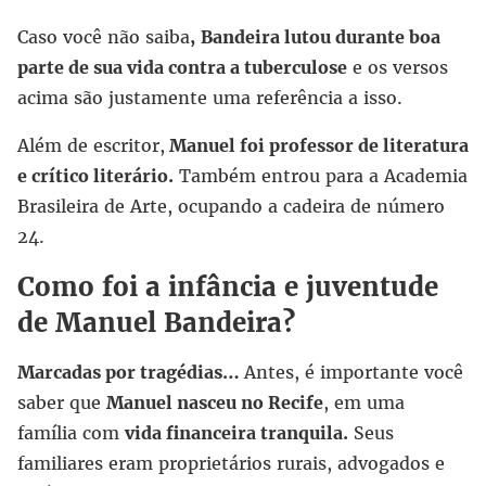
Caso você não saiba
,
Bandeira lutou durante boa
parte de sua vida contra a tuberculose
e os versos
acima são justamente uma referência a isso.
Além de escritor,
Manuel foi professor de literatura
e crítico literário.
Também entrou para a Academia
Brasileira de Arte, ocupando a cadeira de número
24.
Como foi a infância e juventude
de Manuel Bandeira?
Marcadas por tragédias…
Antes, é importante você
saber que
Manuel nasceu no Recife
, em uma
família com
vida financeira tranquila.
Seus
familiares eram proprietários rurais, advogados e