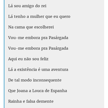
Lá sou amigo do rei
Lá tenho a mulher que eu quero
Na cama que escolherei
Vou-me embora pra Pasárgada
Vou-me embora pra Pasárgada
Aqui eu não sou feliz
Lá a existência é uma aventura
De tal modo inconsequente
Que Joana a Louca de Espanha
Rainha e falsa demente