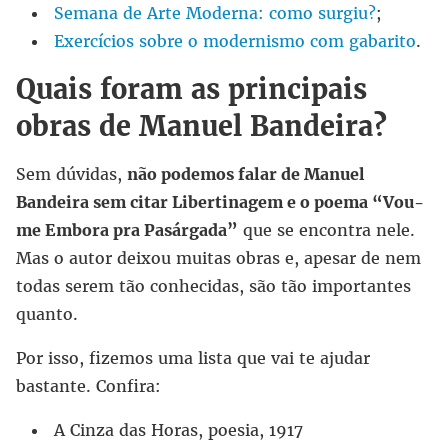
Semana de Arte Moderna: como surgiu?
;
Exercícios sobre o modernismo com gabarito
.
Quais foram as principais
obras de Manuel Bandeira?
Sem dúvidas,
não podemos falar de Manuel
Bandeira sem citar Libertinagem e o poema “Vou-
me Embora pra Pasárgada”
que se encontra nele.
Mas o autor deixou muitas obras e, apesar de nem
todas serem tão conhecidas, são tão importantes
quanto.
Por isso, fizemos uma lista que vai te ajudar
bastante. Confira:
A Cinza das Horas, poesia, 1917