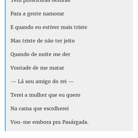
Para a gente namorar
E quando eu estiver mais triste
Mas triste de não ter jeito
Quando de noite me der
Vontade de me matar
— Lá sou amigo do rei —
Terei a mulher que eu quero
Na cama que escolherei
Vou-me embora pra Pasárgada.