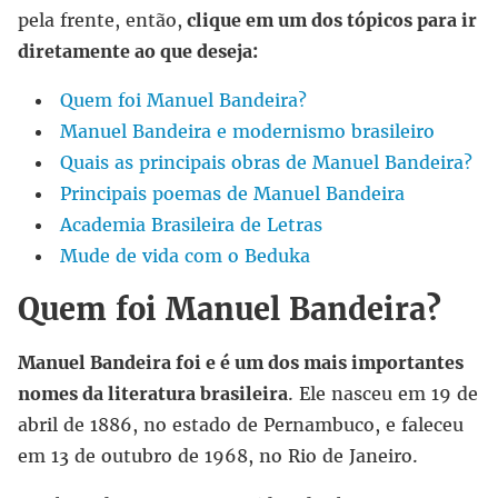
pela frente, então,
clique em um dos tópicos para ir
diretamente ao que deseja:
Quem foi Manuel Bandeira?
Manuel Bandeira e modernismo brasileiro
Quais as principais obras de Manuel Bandeira?
Principais poemas de Manuel Bandeira
Academia Brasileira de Letras
Mude de vida com o Beduka
Quem foi Manuel Bandeira?
Manuel Bandeira foi e é um dos mais importantes
nomes da literatura brasileira
. Ele nasceu em 19 de
abril de 1886, no estado de Pernambuco, e faleceu
em 13 de outubro de 1968, no Rio de Janeiro.