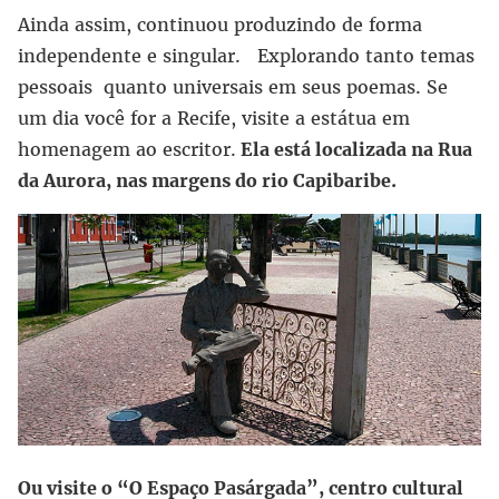
Ainda assim, continuou produzindo de forma
independente e singular. Explorando tanto temas
pessoais quanto universais em seus poemas. Se
um dia você for a Recife, visite a estátua em
homenagem ao escritor.
Ela está localizada na Rua
da Aurora, nas margens do rio Capibaribe.
Ou visite o “O Espaço Pasárgada”, centro cultural