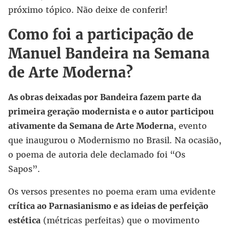
próximo tópico. Não deixe de conferir!
Como foi a participação de
Manuel Bandeira na Semana
de Arte Moderna?
As obras deixadas por Bandeira fazem parte da
primeira geração modernista e o autor participou
ativamente da Semana de Arte Moderna
, evento
que inaugurou o Modernismo no Brasil. Na ocasião,
o poema de autoria dele declamado foi “Os
Sapos”.
Os versos presentes no poema eram uma evidente
crítica ao Parnasianismo e as ideias de perfeição
estética
(métricas perfeitas) que o movimento