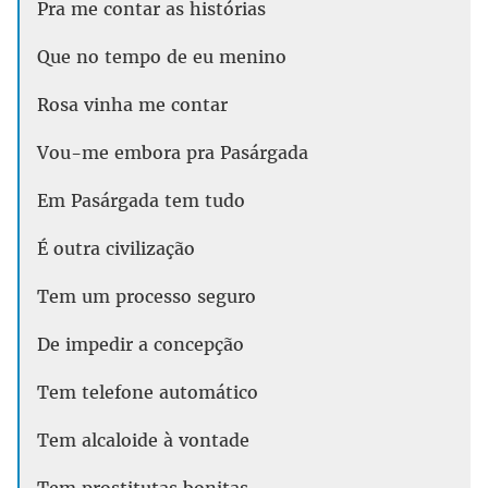
Pra me contar as histórias
Que no tempo de eu menino
Rosa vinha me contar
Vou-me embora pra Pasárgada
Em Pasárgada tem tudo
É outra civilização
Tem um processo seguro
De impedir a concepção
Tem telefone automático
Tem alcaloide à vontade
Tem prostitutas bonitas