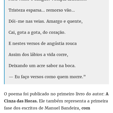
Tristeza esparsa… remorso vão…
Dói-me nas veias. Amargo e quente,
Cai, gota a gota, do coração.
E nestes versos de angústia rouca
Assim dos lábios a vida corre,
Deixando um acre sabor na boca.
— Eu faço versos como quem morre.”
O poema foi publicado no primeiro livro do autor:
A
Cinza das Horas.
Ele também representa a primeira
fase dos escritos de Manuel Bandeira,
com