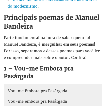
do modernismo
.
Principais poemas de Manuel
Bandeira
Parte fundamental na hora de saber quem foi
Manuel Bandeira, é
mergulhar em seus poemas
!
Por isso,
separamos 2
desses poemas para você ler
e compreender mais sobre o autor. Confira!
1 – Vou-me Embora pra
Pasárgada
Vou-me Embora pra Pasárgada
Vou-me embora pra Pasárgada