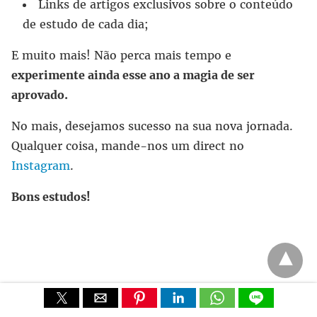
Links de artigos exclusivos sobre o conteúdo
de estudo de cada dia;
E muito mais! Não perca mais tempo e
experimente ainda esse ano a magia de ser
aprovado.
No mais, desejamos sucesso na sua nova jornada.
Qualquer coisa, mande-nos um direct no
Instagram
.
Bons estudos!