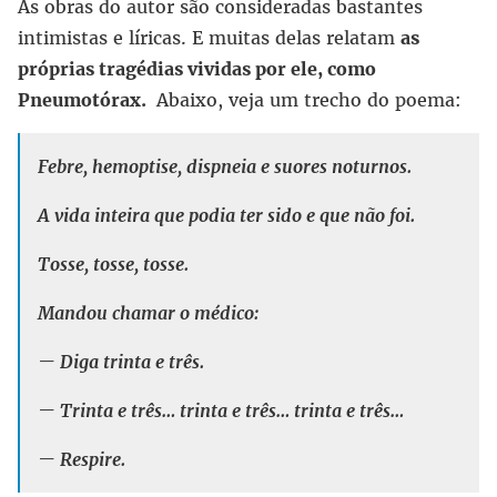
As obras do autor são consideradas bastantes
intimistas e líricas. E muitas delas relatam
as
próprias tragédias vividas por ele, como
Pneumotórax.
Abaixo, veja um trecho do poema:
Febre, hemoptise, dispneia e suores noturnos.
A vida inteira que podia ter sido e que não foi.
Tosse, tosse, tosse.
Mandou chamar o médico:
— Diga trinta e três.
— Trinta e três… trinta e três… trinta e três…
— Respire.