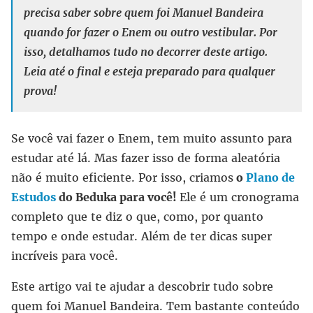
precisa saber sobre quem foi Manuel Bandeira
quando for fazer o Enem ou outro vestibular. Por
isso, detalhamos tudo no decorrer deste artigo.
Leia até o final e esteja preparado para qualquer
prova!
Se você vai fazer o Enem, tem muito assunto para
estudar até lá. Mas fazer isso de forma aleatória
não é muito eficiente. Por isso, criamos
o
Plano de
Estudos
do Beduka para você!
Ele é um cronograma
completo que te diz o que, como, por quanto
tempo e onde estudar. Além de ter dicas super
incríveis para você.
Este artigo vai te ajudar a descobrir tudo sobre
quem foi Manuel Bandeira. Tem bastante conteúdo