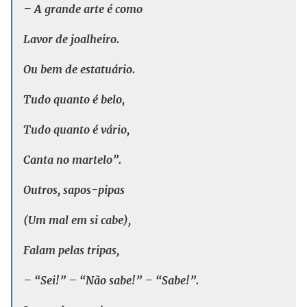
– A grande arte é como
Lavor de joalheiro.
Ou bem de estatuário.
Tudo quanto é belo,
Tudo quanto é vário,
Canta no martelo”.
Outros, sapos-pipas
(Um mal em si cabe),
Falam pelas tripas,
– “Sei!” – “Não sabe!” – “Sabe!”.