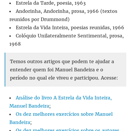
Estrela da Tarde, poesia, 1963
Andorinha, Andorinha, prosa, 1966 (textos
reunidos por Drummond)
Estrela da Vida Inteira, poesias reunidas, 1966
Colóquio Unilateralmente Sentimental, prosa,
1968
Temos outros artigos que podem te ajudar a
entender quem foi Manuel Bandeira e o
período no qual ele viveu e participou. Acesse:
Análise do livro A Estrela da Vida Inteira,
Manuel Bandeira
;
Os dez melhores exercícios sobre Manuel
Bandeira
;
Os dez melhores exercícios sobre os autores