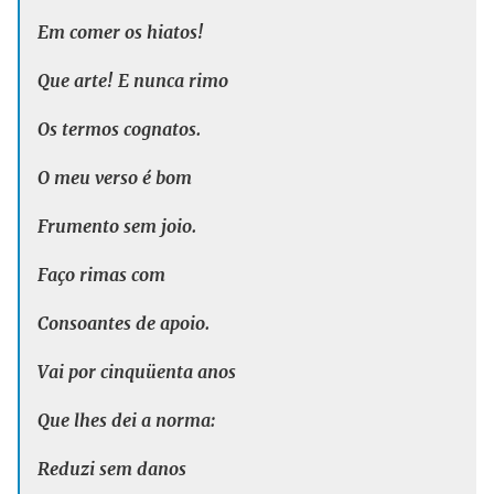
Em comer os hiatos!
Que arte! E nunca rimo
Os termos cognatos.
O meu verso é bom
Frumento sem joio.
Faço rimas com
Consoantes de apoio.
Vai por cinquüenta anos
Que lhes dei a norma:
Reduzi sem danos