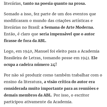
literárias,
tanto na poesia quanto na prosa.
Somado a isso, fez parte de um dos eventos que
modificaram o mundo das criações artísticas e
literárias no Brasil:
a Semana de Arte Moderna.
Então, é claro que
seria impensável que o autor
ficasse de fora da ABL
.
Logo, em 1940, Manuel foi eleito para a Academia
Brasileira de Letras, tomando posse em 1941.
Ele
ocupa a cadeira número 24!
Por não só produzir como também trabalhar com o
ensino da literatura,
a visão crítica do autor era
considerada muito importante para as reuniões e
demais membros da ABL
. Por isso, o escritor
participou ativamente da Academia.