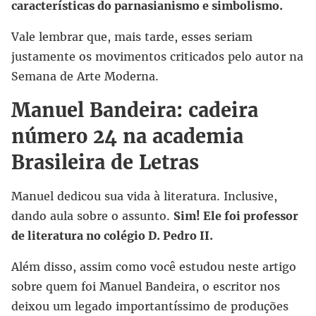
características do parnasianismo e simbolismo.
Vale lembrar que, mais tarde, esses seriam
justamente os movimentos criticados pelo autor na
Semana de Arte Moderna.
Manuel Bandeira: cadeira
número 24 na academia
Brasileira de Letras
Manuel dedicou sua vida à literatura. Inclusive,
dando aula sobre o assunto.
Sim! Ele foi professor
de literatura no colégio D. Pedro II.
Além disso, assim como você estudou neste artigo
sobre quem foi Manuel Bandeira, o escritor nos
deixou um legado importantíssimo de produções