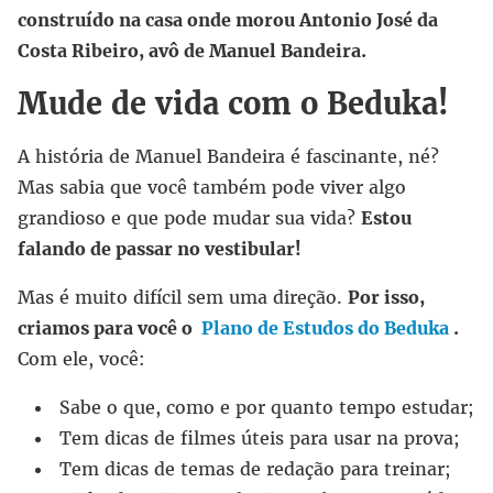
construído na casa onde morou Antonio José da
Costa Ribeiro, avô de Manuel Bandeira.
Mude de vida com o Beduka!
A história de Manuel Bandeira é fascinante, né?
Mas sabia que você também pode viver algo
grandioso e que pode mudar sua vida?
Estou
falando de passar no vestibular!
Mas é muito difícil sem uma direção.
Por isso,
criamos para você o
Plano de Estudos do Beduka
.
Com ele, você:
Sabe o que, como e por quanto tempo estudar;
Tem dicas de filmes úteis para usar na prova;
Tem dicas de temas de redação para treinar;