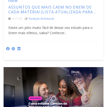
ENEM
ASSUNTOS QUE MAIS CAEM NO ENEM DE
CADA MATÉRIA! (LISTA ATUALIZADA PARA
2025)
05/11/23
Redação Beduka (a)
Existe um jeito muito fácil de deixar seu estudo para o
Enem mais efetivo, sabia? Conhecer...