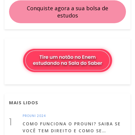
Conquiste agora a sua bolsa de
estudos
MAIS LIDOS
PROUNI 2024
1
COMO FUNCIONA O PROUNI? SAIBA SE
VOCÊ TEM DIREITO E COMO SE