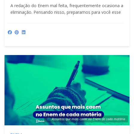
A redação do Enem mal feita, frequentemente ocasiona a
eliminação. Pensando nisso, preparamos para você esse
Assuntos que mais caem no Enem de cada matéria